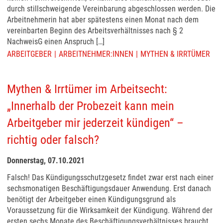
durch stillschweigende Vereinbarung abgeschlossen werden. Die
Arbeitnehmerin hat aber spätestens einen Monat nach dem
vereinbarten Beginn des Arbeitsverhältnisses nach § 2
NachweisG einen Anspruch […]
ARBEITGEBER
ARBEITNEHMER:INNEN
MYTHEN & IRRTÜMER
Mythen & Irrtümer im Arbeitsecht:
„Innerhalb der Probezeit kann mein
Arbeitgeber mir jederzeit kündigen“ –
richtig oder falsch?
Donnerstag, 07.10.2021
Falsch! Das Kündigungsschutzgesetz findet zwar erst nach einer
sechsmonatigen Beschäftigungsdauer Anwendung. Erst danach
benötigt der Arbeitgeber einen Kündigungsgrund als
Voraussetzung für die Wirksamkeit der Kündigung. Während der
ersten sechs Monate des Beschäftigungsverhältnisses braucht