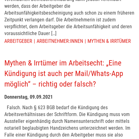
werden, dass der Arbeitgeber die
Arbeitsunfähigkeitsbescheinigung auch schon zu einem früheren
Zeitpunkt verlangen darf. Die Arbeitnehmerin ist zudem
verpflichtet, dem Arbeitsgeber die Arbeitsunfähigkeit und deren
voraussichtliche Dauer […]
ARBEITGEBER
ARBEITNEHMER:INNEN
MYTHEN & IRRTÜMER
Mythen & Irrtümer im Arbeitsecht: „Eine
Kündigung ist auch per Mail/Whats-App
möglich“ – richtig oder falsch?
Donnerstag, 09.09.2021
Falsch. Nach § 623 BGB bedarf die Kündigung des
Arbeitsverhältnisses der Schriftform. Die Kündigung muss vom
Aussteller eigenhändig durch Namensunterschrift oder mittels
notariell beglaubigten Handzeichens unterzeichnet werden. Im
Falle einer Kündigung durch den Arbeitgeber muss sie also