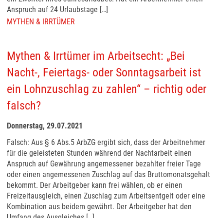
Anspruch auf 24 Urlaubstage […]
MYTHEN & IRRTÜMER
Mythen & Irrtümer im Arbeitsecht: „Bei
Nacht-, Feiertags- oder Sonntagsarbeit ist
ein Lohnzuschlag zu zahlen“ – richtig oder
falsch?
Donnerstag, 29.07.2021
Falsch: Aus § 6 Abs.5 ArbZG ergibt sich, dass der Arbeitnehmer
für die geleisteten Stunden während der Nachtarbeit einen
Anspruch auf Gewährung angemessener bezahlter freier Tage
oder einen angemessenen Zuschlag auf das Bruttomonatsgehalt
bekommt. Der Arbeitgeber kann frei wählen, ob er einen
Freizeitausgleich, einen Zuschlag zum Arbeitsentgelt oder eine
Kombination aus beidem gewährt. Der Arbeitgeber hat den
Umfang des Ausgleiches […]