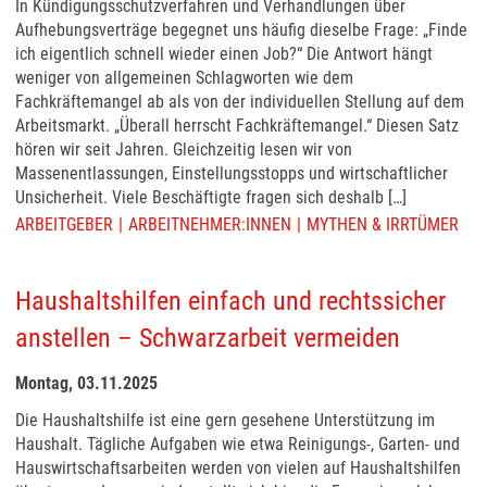
In Kündigungsschutzverfahren und Verhandlungen über
Aufhebungsverträge begegnet uns häufig dieselbe Frage: „Finde
ich eigentlich schnell wieder einen Job?“ Die Antwort hängt
weniger von allgemeinen Schlagworten wie dem
Fachkräftemangel ab als von der individuellen Stellung auf dem
Arbeitsmarkt. „Überall herrscht Fachkräftemangel.“ Diesen Satz
hören wir seit Jahren. Gleichzeitig lesen wir von
Massenentlassungen, Einstellungsstopps und wirtschaftlicher
Unsicherheit. Viele Beschäftigte fragen sich deshalb […]
ARBEITGEBER
ARBEITNEHMER:INNEN
MYTHEN & IRRTÜMER
Haushaltshilfen einfach und rechtssicher
anstellen – Schwarzarbeit vermeiden
Montag, 03.11.2025
Die Haushaltshilfe ist eine gern gesehene Unterstützung im
Haushalt. Tägliche Aufgaben wie etwa Reinigungs-, Garten- und
Hauswirtschaftsarbeiten werden von vielen auf Haushaltshilfen