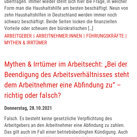
übertragen. Immer wieder stellt sich hier die Frage, in welcher
Form man die Haushaltshilfe am besten beschäftigt. Neun von
zehn Haushaltshilfen in Deutschland werden immer noch
schwarz beschäftigt. Beide Seiten locken die finanziellen
Vorteile oder scheuen den bürokratischen […]
ARBEITGEBER
ARBEITNEHMER:INNEN
FÜHRUNGSKRÄFTE
MYTHEN & IRRTÜMER
Mythen & Irrtümer im Arbeitsecht: „Bei der
Beendigung des Arbeitsverhältnisses steht
dem Arbeitnehmer eine Abfindung zu“ –
richtig oder falsch?
Donnerstag, 28.10.2021
Falsch. Es besteht keine gesetzliche Verpflichtung des
Arbeitgebers an den Arbeitnehmer eine Abfindung zu zahlen.
Das gilt auch im Fall einer betriebsbedingten Kündigung. Auch