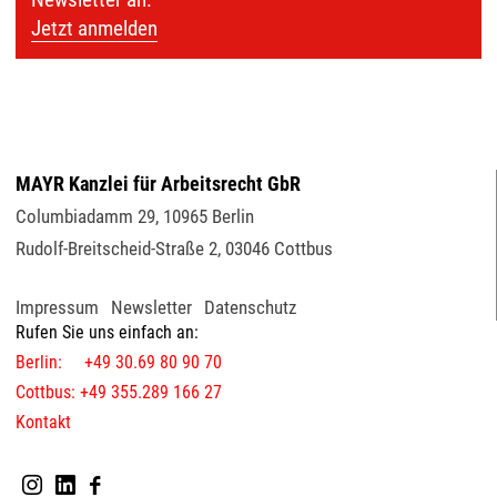
Jetzt anmelden
MAYR Kanzlei für Arbeitsrecht GbR
Columbiadamm 29
,
10965
Berlin
Rudolf-Breitscheid-Straße 2
,
03046
Cottbus
Impressum
Newsletter
Datenschutz
Rufen Sie uns einfach an:
Berlin: +49 30.69 80 90 70
Cottbus: +49 355.289 166 27
Kontakt