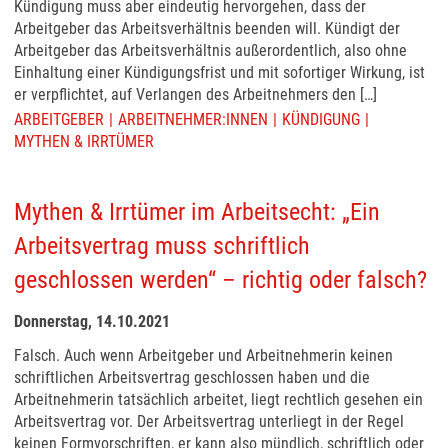
Kündigung muss aber eindeutig hervorgehen, dass der
Arbeitgeber das Arbeitsverhältnis beenden will. Kündigt der
Arbeitgeber das Arbeitsverhältnis außerordentlich, also ohne
Einhaltung einer Kündigungsfrist und mit sofortiger Wirkung, ist
er verpflichtet, auf Verlangen des Arbeitnehmers den […]
ARBEITGEBER
ARBEITNEHMER:INNEN
KÜNDIGUNG
MYTHEN & IRRTÜMER
Mythen & Irrtümer im Arbeitsecht: „Ein
Arbeitsvertrag muss schriftlich
geschlossen werden“ – richtig oder falsch?
Donnerstag, 14.10.2021
Falsch. Auch wenn Arbeitgeber und Arbeitnehmerin keinen
schriftlichen Arbeitsvertrag geschlossen haben und die
Arbeitnehmerin tatsächlich arbeitet, liegt rechtlich gesehen ein
Arbeitsvertrag vor. Der Arbeitsvertrag unterliegt in der Regel
keinen Formvorschriften, er kann also mündlich, schriftlich oder