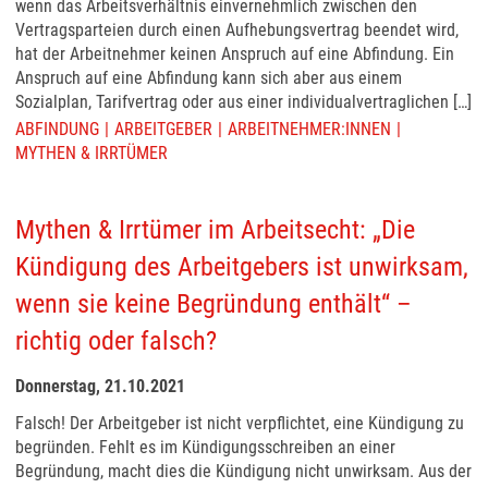
wenn das Arbeitsverhältnis einvernehmlich zwischen den
Vertragsparteien durch einen Aufhebungsvertrag beendet wird,
hat der Arbeitnehmer keinen Anspruch auf eine Abfindung. Ein
Anspruch auf eine Abfindung kann sich aber aus einem
Sozialplan, Tarifvertrag oder aus einer individualvertraglichen […]
ABFINDUNG
ARBEITGEBER
ARBEITNEHMER:INNEN
MYTHEN & IRRTÜMER
Mythen & Irrtümer im Arbeitsecht: „Die
Kündigung des Arbeitgebers ist unwirksam,
wenn sie keine Begründung enthält“ –
richtig oder falsch?
Donnerstag, 21.10.2021
Falsch! Der Arbeitgeber ist nicht verpflichtet, eine Kündigung zu
begründen. Fehlt es im Kündigungsschreiben an einer
Begründung, macht dies die Kündigung nicht unwirksam. Aus der