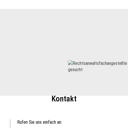
Kontakt
Rufen Sie uns einfach an: