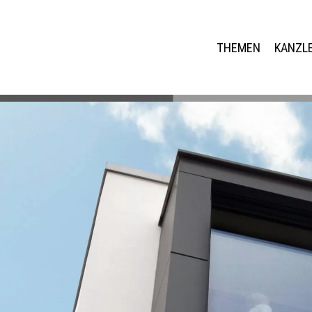
THEMEN
KANZLE