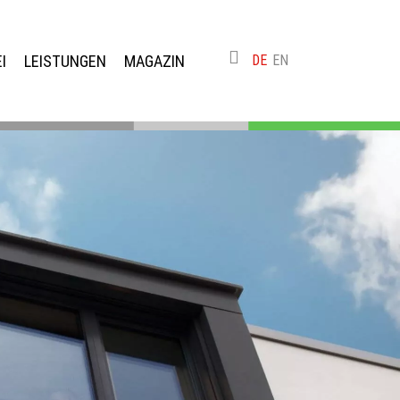
I
LEISTUNGEN
MAGAZIN
DE
EN