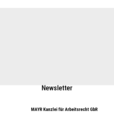
Newsletter
MAYR Kanzlei für Arbeitsrecht GbR