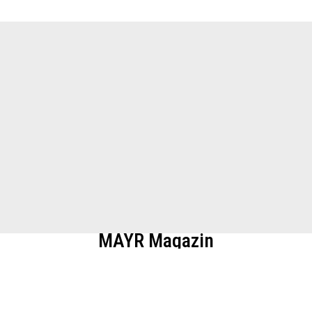
MAYR Magazin