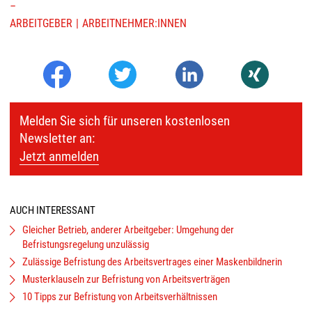
–
ARBEITGEBER
ARBEITNEHMER:INNEN
Melden Sie sich für unseren kostenlosen
Newsletter an:
Jetzt anmelden
AUCH INTERESSANT
Gleicher Betrieb, anderer Arbeitgeber: Umgehung der
Befristungsregelung unzulässig
Zulässige Befristung des Arbeitsvertrages einer Maskenbildnerin
Musterklauseln zur Befristung von Arbeitsverträgen
10 Tipps zur Befristung von Arbeitsverhältnissen