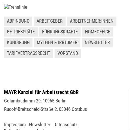
ABFINDUNG
ARBEITGEBER
ARBEITNEHMER:INNEN
BETRIEBSRÄTE
FÜHRUNGSKRÄFTE
HOMEOFFICE
KÜNDIGUNG
MYTHEN & IRRTÜMER
NEWSLETTER
TARIFVERTRAGSRECHT
VORSTAND
MAYR Kanzlei für Arbeitsrecht GbR
Columbiadamm 29
,
10965
Berlin
Rudolf-Breitscheid-Straße 2
,
03046
Cottbus
Impressum
Newsletter
Datenschutz