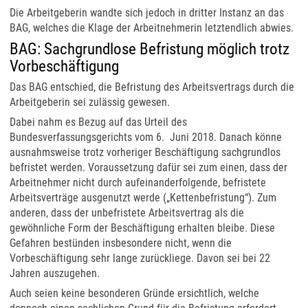
Die Arbeitgeberin wandte sich jedoch in dritter Instanz an das
BAG, welches die Klage der Arbeitnehmerin letztendlich abwies.
BAG: Sachgrundlose Befristung möglich trotz
Vorbeschäftigung
Das BAG entschied, die Befristung des Arbeitsvertrags durch die
Arbeitgeberin sei zulässig gewesen.
Dabei nahm es Bezug auf das Urteil des
Bundesverfassungsgerichts vom 6. Juni 2018. Danach könne
ausnahmsweise trotz vorheriger Beschäftigung sachgrundlos
befristet werden. Voraussetzung dafür sei zum einen, dass der
Arbeitnehmer nicht durch aufeinanderfolgende, befristete
Arbeitsverträge ausgenutzt werde („Kettenbefristung“). Zum
anderen, dass der unbefristete Arbeitsvertrag als die
gewöhnliche Form der Beschäftigung erhalten bleibe. Diese
Gefahren bestünden insbesondere nicht, wenn die
Vorbeschäftigung sehr lange zurückliege. Davon sei bei 22
Jahren auszugehen.
Auch seien keine besonderen Gründe ersichtlich, welche