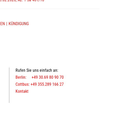
NEN
KÜNDIGUNG
Rufen Sie uns einfach an:
Berlin: +49 30.69 80 90 70
Cottbus: +49 355.289 166 27
Kontakt