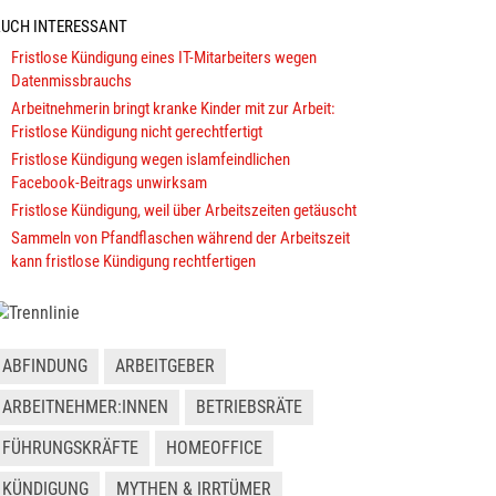
UCH INTERESSANT
Fristlose Kündigung eines IT-Mitarbeiters wegen
Datenmissbrauchs
Arbeitnehmerin bringt kranke Kinder mit zur Arbeit:
Fristlose Kündigung nicht gerechtfertigt
Fristlose Kündigung wegen islamfeindlichen
Facebook-Beitrags unwirksam
Fristlose Kündigung, weil über Arbeitszeiten getäuscht
Sammeln von Pfandflaschen während der Arbeitszeit
kann fristlose Kündigung rechtfertigen
ABFINDUNG
ARBEITGEBER
ARBEITNEHMER:INNEN
BETRIEBSRÄTE
FÜHRUNGSKRÄFTE
HOMEOFFICE
KÜNDIGUNG
MYTHEN & IRRTÜMER