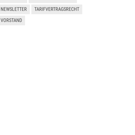
NEWSLETTER
TARIFVERTRAGSRECHT
VORSTAND