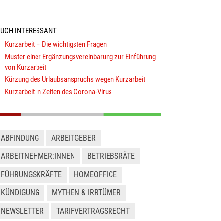
UCH INTERESSANT
Kurzarbeit – Die wichtigsten Fragen
Muster einer Ergänzungsvereinbarung zur Einführung
von Kurzarbeit
Kürzung des Urlaubsanspruchs wegen Kurzarbeit
Kurzarbeit in Zeiten des Corona-Virus
ABFINDUNG
ARBEITGEBER
ARBEITNEHMER:INNEN
BETRIEBSRÄTE
FÜHRUNGSKRÄFTE
HOMEOFFICE
KÜNDIGUNG
MYTHEN & IRRTÜMER
NEWSLETTER
TARIFVERTRAGSRECHT