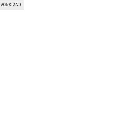
VORSTAND