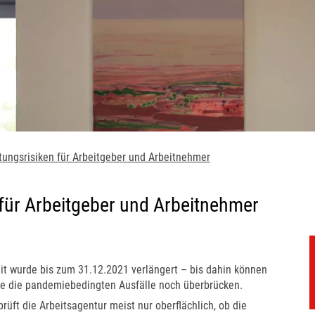
tungsrisiken für Arbeitgeber und Arbeitnehmer
 für Arbeitgeber und Arbeitnehmer
it wurde bis zum 31.12.2021 verlängert – bis dahin können
be die pandemiebedingten Ausfälle noch überbrücken.
prüft die Arbeitsagentur meist nur oberflächlich, ob die