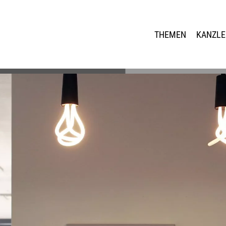
THEMEN
KANZLE