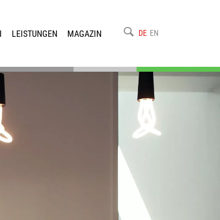
I
LEISTUNGEN
MAGAZIN
DE
EN