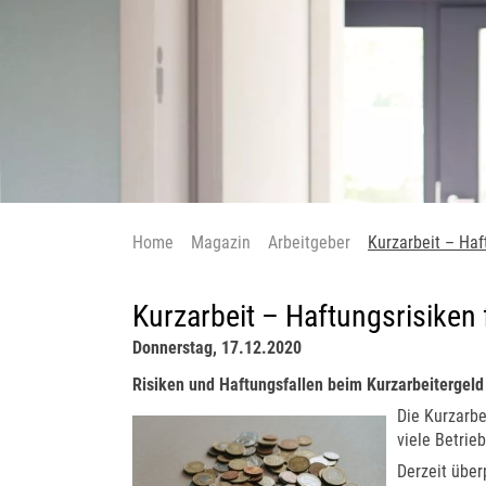
Home
Magazin
Arbeitgeber
Kurzarbeit – Haf
Kurzarbeit – Haftungsrisiken
Donnerstag, 17.12.2020
Risiken und Haftungsfallen beim Kurzarbeitergeld
Die Kurzarbe
viele Betrie
Derzeit über