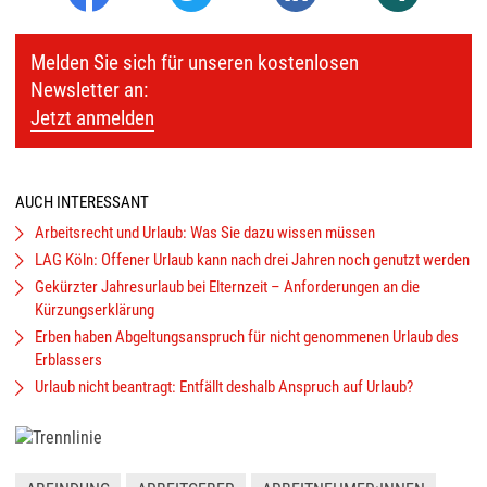
Melden Sie sich für unseren kostenlosen
Newsletter an:
Jetzt anmelden
AUCH INTERESSANT
Arbeitsrecht und Urlaub: Was Sie dazu wissen müssen
LAG Köln: Offener Urlaub kann nach drei Jahren noch genutzt werden
Gekürzter Jahresurlaub bei Elternzeit – Anforderungen an die
Kürzungserklärung
Erben haben Abgeltungsanspruch für nicht genommenen Urlaub des
Erblassers
Urlaub nicht beantragt: Entfällt deshalb Anspruch auf Urlaub?