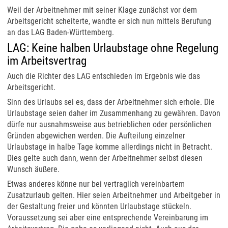
Weil der Arbeitnehmer mit seiner Klage zunächst vor dem
Arbeitsgericht scheiterte, wandte er sich nun mittels Berufung
an das LAG Baden-Württemberg.
LAG: Keine halben Urlaubstage ohne Regelung
im Arbeitsvertrag
Auch die Richter des LAG entschieden im Ergebnis wie das
Arbeitsgericht.
Sinn des Urlaubs sei es, dass der Arbeitnehmer sich erhole. Die
Urlaubstage seien daher im Zusammenhang zu gewähren. Davon
dürfe nur ausnahmsweise aus betrieblichen oder persönlichen
Gründen abgewichen werden. Die Aufteilung einzelner
Urlaubstage in halbe Tage komme allerdings nicht in Betracht.
Dies gelte auch dann, wenn der Arbeitnehmer selbst diesen
Wunsch äußere.
Etwas anderes könne nur bei vertraglich vereinbartem
Zusatzurlaub gelten. Hier seien Arbeitnehmer und Arbeitgeber in
der Gestaltung freier und könnten Urlaubstage stückeln.
Voraussetzung sei aber eine entsprechende Vereinbarung im