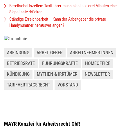
Bereitschaftszeiten: Taxifahrer muss nicht alle drei Minuten eine
Signaltaste drücken
Ständige Erreichbarkeit – Kann der Arbeitgeber die private
Handynummer herausverlangen?
ABFINDUNG
ARBEITGEBER
ARBEITNEHMER:INNEN
BETRIEBSRÄTE
FÜHRUNGSKRÄFTE
HOMEOFFICE
KÜNDIGUNG
MYTHEN & IRRTÜMER
NEWSLETTER
TARIFVERTRAGSRECHT
VORSTAND
MAYR Kanzlei für Arbeitsrecht GbR