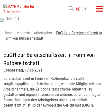
Toggl
DE
EN
navig
Home
Magazin
Arbeitgeber
EuGH zur Bereitschaftszeit in
Form von Rufbereitschaft
EuGH zur Bereitschaftszeit in Form von
Rufbereitschaft
Donnerstag, 17.06.2021
Bereitschaftszeit in Form von Rufbereitschaft stellt
vergütungspflichtige Arbeitszeit dar, wenn die Möglichkeit des
Arbeitsnehmers, die Zeit ohne tatsächliche Arbeit frei zu
gestalten und eignen Interessen zu widmen, durch auferlegte
Einschränkungen des Arbeitgebers objektiv erheblich
beeinträchtigt ist, so der europäische Gerichtshof (EuGH).