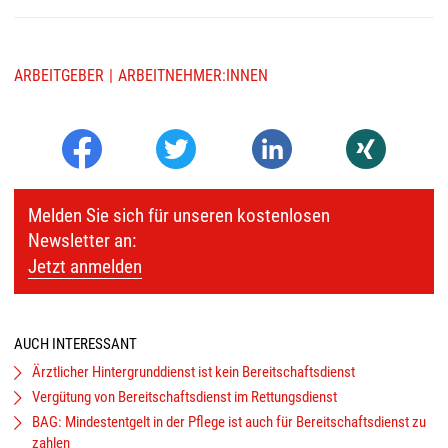
ARBEITGEBER
ARBEITNEHMER:INNEN
Melden Sie sich für unseren kostenlosen
Newsletter an:
Jetzt anmelden
AUCH INTERESSANT
Ärztlicher Hintergrunddienst ist kein Bereitschaftsdienst
Vergütung von Bereitschaftsdienst im Rettungsdienst
BAG: Mindestentgelt in der Pflege ist auch für Bereitschaftsdienst zu
zahlen