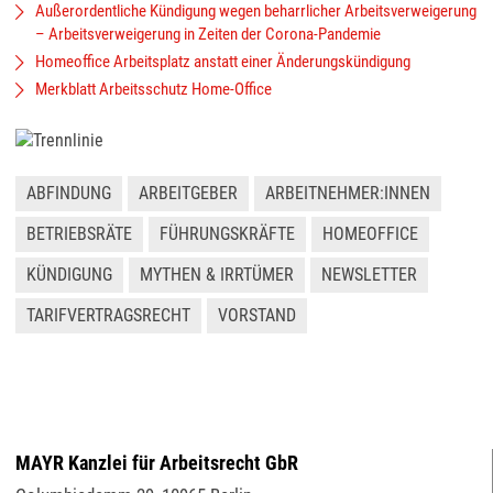
Außerordentliche Kündigung wegen beharrlicher Arbeitsverweigerung
– Arbeitsverweigerung in Zeiten der Corona-Pandemie
Homeoffice Arbeitsplatz anstatt einer Änderungskündigung
Merkblatt Arbeitsschutz Home-Office
ABFINDUNG
ARBEITGEBER
ARBEITNEHMER:INNEN
BETRIEBSRÄTE
FÜHRUNGSKRÄFTE
HOMEOFFICE
KÜNDIGUNG
MYTHEN & IRRTÜMER
NEWSLETTER
TARIFVERTRAGSRECHT
VORSTAND
MAYR Kanzlei für Arbeitsrecht GbR