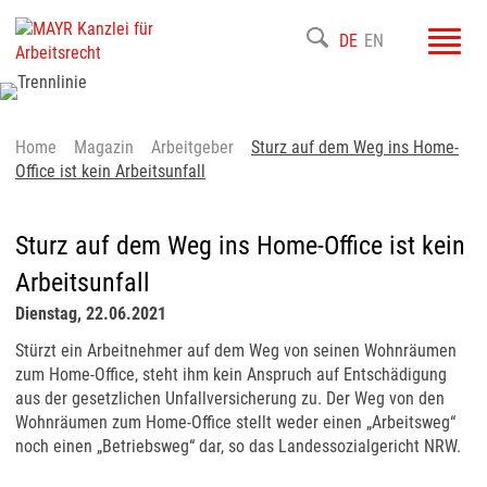
Toggl
DE
EN
navig
Home
Magazin
Arbeitgeber
Sturz auf dem Weg ins Home-
Office ist kein Arbeitsunfall
Sturz auf dem Weg ins Home-Office ist kein
Arbeitsunfall
Dienstag, 22.06.2021
Stürzt ein Arbeitnehmer auf dem Weg von seinen Wohnräumen
zum Home-Office, steht ihm kein Anspruch auf Entschädigung
aus der gesetzlichen Unfallversicherung zu. Der Weg von den
Wohnräumen zum Home-Office stellt weder einen „Arbeitsweg“
noch einen „Betriebsweg“ dar, so das Landessozialgericht NRW.