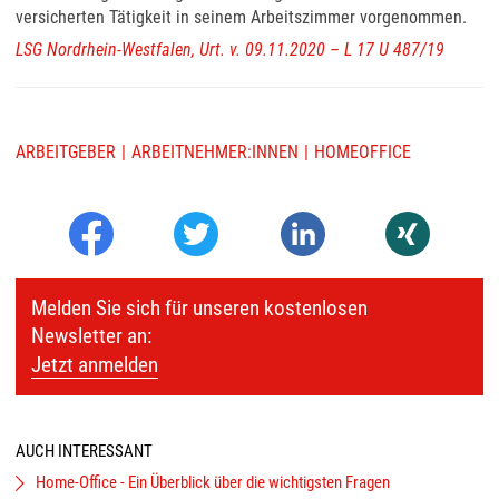
versicherten Tätigkeit in seinem Arbeitszimmer vorgenommen.
LSG Nordrhein-Westfalen, Urt. v. 09.11.2020 – L 17 U 487/19
ARBEITGEBER
ARBEITNEHMER:INNEN
HOMEOFFICE
Melden Sie sich für unseren kostenlosen
Newsletter an:
Jetzt anmelden
AUCH INTERESSANT
Home-Office - Ein Überblick über die wichtigsten Fragen