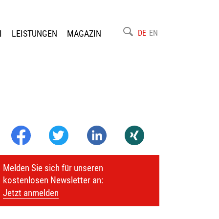
I
LEISTUNGEN
MAGAZIN
DE
EN
Melden Sie sich für unseren
kostenlosen Newsletter an:
Jetzt anmelden