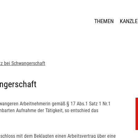
THEMEN
KANZLE
z bei Schwangerschaft
ngerschaft
wangeren Arbeitnehmerin gemäß § 17 Abs.1 Satz 1 Nr.1
nbarten Aufnahme der Tätigkeit, so entschied das
 schloss mit dem Beklagten einen Arbeitsvertrag über eine