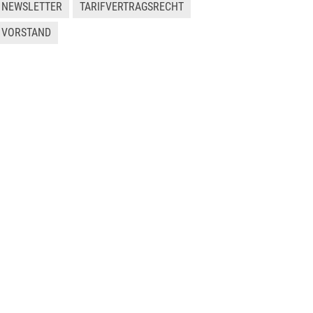
NEWSLETTER
TARIFVERTRAGSRECHT
VORSTAND