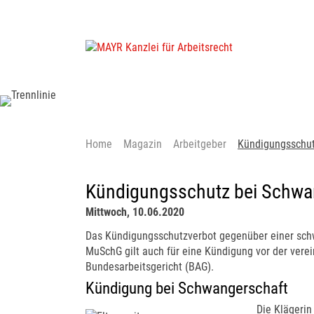
Home
Magazin
Arbeitgeber
Kündigungsschut
Kündigungsschutz bei Schwa
Mittwoch, 10.06.2020
Das Kündigungsschutzverbot gegenüber einer sch
MuSchG gilt auch für eine Kündigung vor der verei
Bundesarbeitsgericht (BAG).
Kündigung bei Schwangerschaft
Die Klägerin