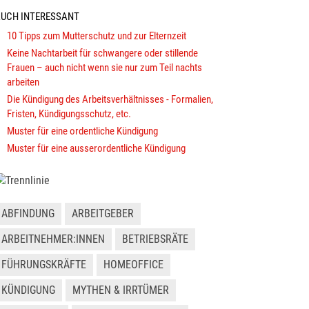
UCH INTERESSANT
10 Tipps zum Mutterschutz und zur Elternzeit
Keine Nachtarbeit für schwangere oder stillende
Frauen – auch nicht wenn sie nur zum Teil nachts
arbeiten
Die Kündigung des Arbeitsverhältnisses - Formalien,
Fristen, Kündigungsschutz, etc.
Muster für eine ordentliche Kündigung
Muster für eine ausserordentliche Kündigung
ABFINDUNG
ARBEITGEBER
ARBEITNEHMER:INNEN
BETRIEBSRÄTE
FÜHRUNGSKRÄFTE
HOMEOFFICE
KÜNDIGUNG
MYTHEN & IRRTÜMER