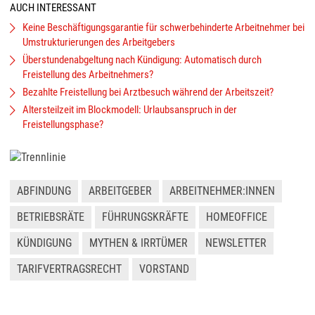
AUCH INTERESSANT
Keine Beschäftigungsgarantie für schwerbehinderte Arbeitnehmer bei
Umstrukturierungen des Arbeitgebers
Überstundenabgeltung nach Kündigung: Automatisch durch
Freistellung des Arbeitnehmers?
Bezahlte Freistellung bei Arztbesuch während der Arbeitszeit?
Altersteilzeit im Blockmodell: Urlaubsanspruch in der
Freistellungsphase?
ABFINDUNG
ARBEITGEBER
ARBEITNEHMER:INNEN
BETRIEBSRÄTE
FÜHRUNGSKRÄFTE
HOMEOFFICE
KÜNDIGUNG
MYTHEN & IRRTÜMER
NEWSLETTER
TARIFVERTRAGSRECHT
VORSTAND