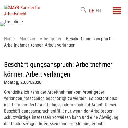
Toggl
DE
EN
navig
Home
Magazin
Arbeitgeber
Beschäftigungsanspruch:
Arbeitnehmer können Arbeit verlangen
Beschäftigungsanspruch: Arbeitnehmer
können Arbeit verlangen
Montag, 20.04.2020
Grundsätzlich kann der Arbeitnehmer vom Arbeitgeber
verlangen, tatsächlich beschäftigt zu werden. Es besteht also
nicht nur ein Recht auf Lohn, sondern auch auf Arbeit. Dieser
Beschäftigungsanspruch entfällt nur, wenn der Arbeitgeber
schutzwürdige Interessen vorweisen kann und eine Abwägung
der beiderseitigen Interessen eine Freistellung erlaubt.