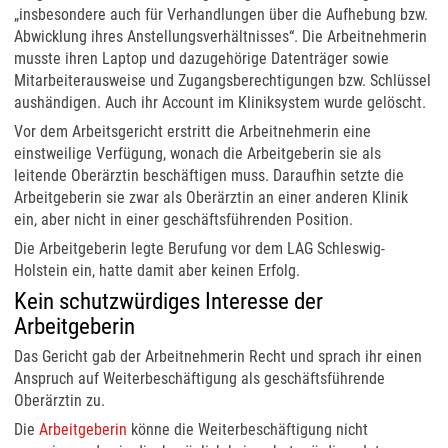
„insbesondere auch für Verhandlungen über die Aufhebung bzw.
Abwicklung ihres Anstellungsverhältnisses“. Die Arbeitnehmerin
musste ihren Laptop und dazugehörige Datenträger sowie
Mitarbeiterausweise und Zugangsberechtigungen bzw. Schlüssel
aushändigen. Auch ihr Account im Kliniksystem wurde gelöscht.
Vor dem Arbeitsgericht erstritt die Arbeitnehmerin eine
einstweilige Verfügung, wonach die Arbeitgeberin sie als
leitende Oberärztin beschäftigen muss. Daraufhin setzte die
Arbeitgeberin sie zwar als Oberärztin an einer anderen Klinik
ein, aber nicht in einer geschäftsführenden Position.
Die Arbeitgeberin legte Berufung vor dem LAG Schleswig-
Holstein ein, hatte damit aber keinen Erfolg.
Kein schutzwürdiges Interesse der
Arbeitgeberin
Das Gericht gab der Arbeitnehmerin Recht und sprach ihr einen
Anspruch auf Weiterbeschäftigung als geschäftsführende
Oberärztin zu.
Die
Arbeitgeberin
könne die Weiterbeschäftigung nicht