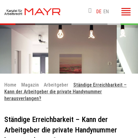
Toggl
DE
EN
naviga
Home
Magazin
Arbeitgeber
Ständige Erreichbarkeit –
Kann der Arbeitgeber die private Handynummer
herausverlangen?
Ständige Erreichbarkeit – Kann der
Arbeitgeber die private Handynummer