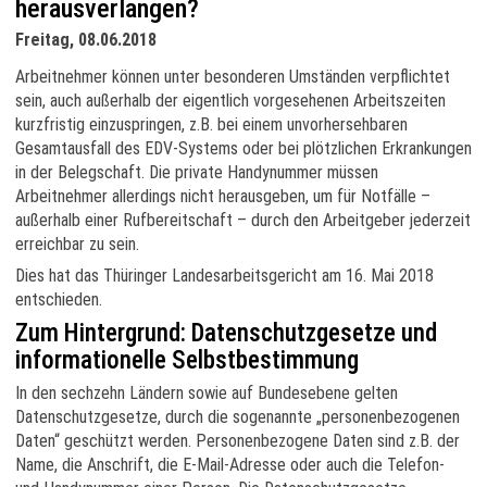
herausverlangen?
Freitag, 08.06.2018
Arbeitnehmer können unter besonderen Umständen verpflichtet
sein, auch außerhalb der eigentlich vorgesehenen Arbeitszeiten
kurzfristig einzuspringen, z.B. bei einem unvorhersehbaren
Gesamtausfall des EDV-Systems oder bei plötzlichen Erkrankungen
in der Belegschaft. Die private Handynummer müssen
Arbeitnehmer allerdings nicht herausgeben, um für Notfälle –
außerhalb einer Rufbereitschaft – durch den Arbeitgeber jederzeit
erreichbar zu sein.
Dies hat das Thüringer Landesarbeitsgericht am 16. Mai 2018
entschieden.
Zum Hintergrund: Datenschutzgesetze und
informationelle Selbstbestimmung
In den sechzehn Ländern sowie auf Bundesebene gelten
Datenschutzgesetze, durch die sogenannte „personenbezogenen
Daten“ geschützt werden. Personenbezogene Daten sind z.B. der
Name, die Anschrift, die E-Mail-Adresse oder auch die Telefon-