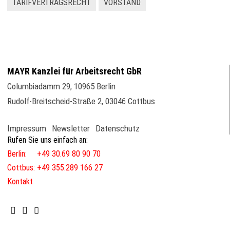
TARIFVERTRAGSRECHT
VORSTAND
MAYR Kanzlei für Arbeitsrecht GbR
Columbiadamm 29
,
10965
Berlin
Rudolf-Breitscheid-Straße 2
,
03046
Cottbus
Impressum
Newsletter
Datenschutz
Rufen Sie uns einfach an:
Berlin: +49 30.69 80 90 70
Cottbus: +49 355.289 166 27
Kontakt