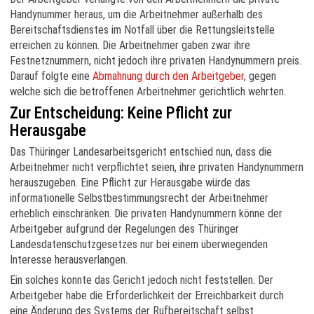
Handynummer heraus, um die Arbeitnehmer außerhalb des
Bereitschaftsdienstes im Notfall über die Rettungsleitstelle
erreichen zu können. Die Arbeitnehmer gaben zwar ihre
Festnetznummern, nicht jedoch ihre privaten Handynummern preis.
Darauf folgte eine
Abmahnung durch den Arbeitgeber
, gegen
welche sich die betroffenen Arbeitnehmer gerichtlich wehrten.
Zur Entscheidung: Keine Pflicht zur
Herausgabe
Das Thüringer Landesarbeitsgericht entschied nun, dass die
Arbeitnehmer nicht verpflichtet seien, ihre privaten Handynummern
herauszugeben. Eine Pflicht zur Herausgabe würde das
informationelle Selbstbestimmungsrecht der Arbeitnehmer
erheblich einschränken. Die privaten Handynummern könne der
Arbeitgeber aufgrund der Regelungen des Thüringer
Landesdatenschutzgesetzes nur bei einem überwiegenden
Interesse herausverlangen.
Ein solches konnte das Gericht jedoch nicht feststellen. Der
Arbeitgeber habe die Erforderlichkeit der Erreichbarkeit durch
eine Änderung des Systems der Rufbereitschaft selbst