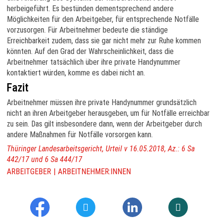
herbeigeführt. Es bestünden dementsprechend andere
Möglichkeiten für den Arbeitgeber, für entsprechende Notfälle
vorzusorgen. Für Arbeitnehmer bedeute die ständige
Erreichbarkeit zudem, dass sie gar nicht mehr zur Ruhe kommen
könnten. Auf den Grad der Wahrscheinlichkeit, dass die
Arbeitnehmer tatsächlich über ihre private Handynummer
kontaktiert würden, komme es dabei nicht an.
Fazit
Arbeitnehmer müssen ihre private Handynummer grundsätzlich
nicht an ihren Arbeitgeber herausgeben, um für Notfälle erreichbar
zu sein. Das gilt insbesondere dann, wenn der Arbeitgeber durch
andere Maßnahmen für Notfälle vorsorgen kann.
Thüringer Landesarbeitsgericht, Urteil v 16.05.2018, Az.: 6 Sa
442/17 und 6 Sa 444/17
ARBEITGEBER
ARBEITNEHMER:INNEN