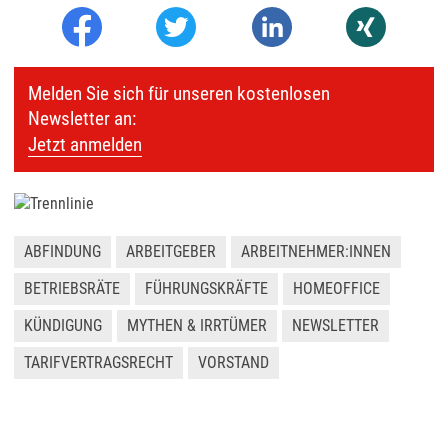
Melden Sie sich für unseren kostenlosen
Newsletter an:
Jetzt anmelden
ABFINDUNG
ARBEITGEBER
ARBEITNEHMER:INNEN
BETRIEBSRÄTE
FÜHRUNGSKRÄFTE
HOMEOFFICE
KÜNDIGUNG
MYTHEN & IRRTÜMER
NEWSLETTER
TARIFVERTRAGSRECHT
VORSTAND