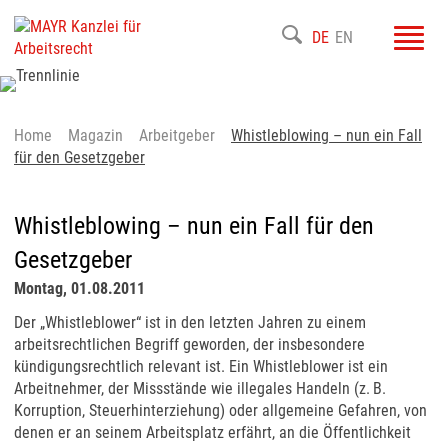
Toggl
DE
EN
navig
Home
Magazin
Arbeitgeber
Whistleblowing – nun ein Fall
für den Gesetzgeber
Whistleblowing – nun ein Fall für den
Gesetzgeber
Montag, 01.08.2011
Der „Whistleblower“ ist in den letzten Jahren zu einem
arbeitsrechtlichen Begriff geworden, der insbesondere
kündigungsrechtlich relevant ist. Ein Whistleblower ist ein
Arbeitnehmer, der Missstände wie illegales Handeln (z. B.
Korruption, Steuerhinterziehung) oder allgemeine Gefahren, von
denen er an seinem Arbeitsplatz erfährt, an die Öffentlichkeit