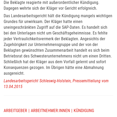
Die Beklagte reagierte mit außerordentlicher Kündigung.
Dagegen wehrte sich der Kläger vor Gericht erfolgreich.
Das Landesarbeitsgericht hält die Kündigung mangels wichtigen
Grundes für unwirksam. Der Kläger hatte einen
uneingeschränkten Zugriff auf die SAP-Daten. Es handelt sich
bei den Unterlagen nicht um Geschäftsgeheimnisse. Es fehlte
jeder Vertraulichkeitsvermerk der Beklagten. Angesichts der
Zugehörigkeit zur Unternehmensgruppe und der von der
Beklagten gewünschten Zusammenarbeit handelt es sich beim
Betriebsrat des Schwesterunternehmens nicht um einen Dritten.
Schließlich hat der Kläger aus dem Vorfall gelernt und sofort
Konsequenzen gezogen. Im Übrigen hätte eine Abmahnung
ausgereicht.
Landesarbeitsgericht Schleswig-Holstein, Pressemitteilung vom
13.04.2015
ARBEITGEBER
ARBEITNEHMER:INNEN
KÜNDIGUNG