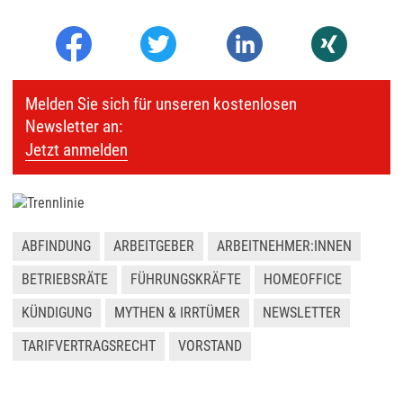
Melden Sie sich für unseren kostenlosen
Newsletter an:
Jetzt anmelden
ABFINDUNG
ARBEITGEBER
ARBEITNEHMER:INNEN
BETRIEBSRÄTE
FÜHRUNGSKRÄFTE
HOMEOFFICE
KÜNDIGUNG
MYTHEN & IRRTÜMER
NEWSLETTER
TARIFVERTRAGSRECHT
VORSTAND