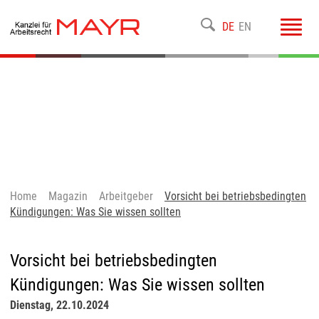
Toggl
DE
EN
navig
Home
Magazin
Arbeitgeber
Vorsicht bei betriebsbedingten
Kündigungen: Was Sie wissen sollten
Vorsicht bei betriebsbedingten
Kündigungen: Was Sie wissen sollten
Dienstag, 22.10.2024