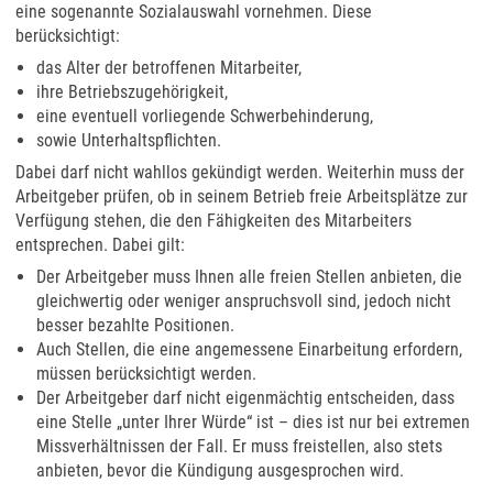
eine sogenannte Sozialauswahl vornehmen. Diese
berücksichtigt:
das Alter der betroffenen Mitarbeiter,
ihre Betriebszugehörigkeit,
eine eventuell vorliegende Schwerbehinderung,
sowie Unterhaltspflichten.
Dabei darf nicht wahllos gekündigt werden. Weiterhin muss der
Arbeitgeber prüfen, ob in seinem Betrieb freie Arbeitsplätze zur
Verfügung stehen, die den Fähigkeiten des Mitarbeiters
entsprechen. Dabei gilt:
Der Arbeitgeber muss Ihnen alle freien Stellen anbieten, die
gleichwertig oder weniger anspruchsvoll sind, jedoch nicht
besser bezahlte Positionen.
Auch Stellen, die eine angemessene Einarbeitung erfordern,
müssen berücksichtigt werden.
Der Arbeitgeber darf nicht eigenmächtig entscheiden, dass
eine Stelle „unter Ihrer Würde“ ist – dies ist nur bei extremen
Missverhältnissen der Fall. Er muss freistellen, also stets
anbieten, bevor die Kündigung ausgesprochen wird.