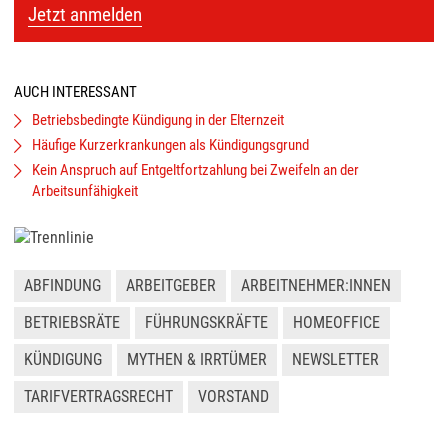
Jetzt anmelden
AUCH INTERESSANT
Betriebsbedingte Kündigung in der Elternzeit
Häufige Kurzerkrankungen als Kündigungsgrund
Kein Anspruch auf Entgeltfortzahlung bei Zweifeln an der
Arbeitsunfähigkeit
ABFINDUNG
ARBEITGEBER
ARBEITNEHMER:INNEN
BETRIEBSRÄTE
FÜHRUNGSKRÄFTE
HOMEOFFICE
KÜNDIGUNG
MYTHEN & IRRTÜMER
NEWSLETTER
TARIFVERTRAGSRECHT
VORSTAND