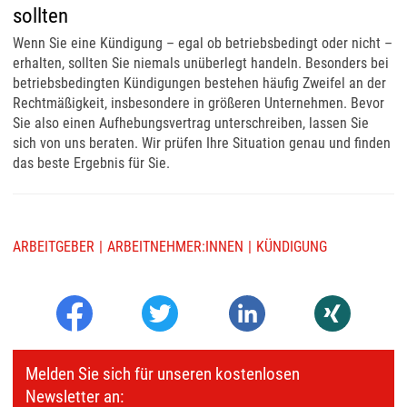
sollten
Wenn Sie eine Kündigung – egal ob betriebsbedingt oder nicht –
erhalten, sollten Sie niemals unüberlegt handeln. Besonders bei
betriebsbedingten Kündigungen bestehen häufig Zweifel an der
Rechtmäßigkeit, insbesondere in größeren Unternehmen. Bevor
Sie also einen Aufhebungsvertrag unterschreiben, lassen Sie
sich von uns beraten. Wir prüfen Ihre Situation genau und finden
das beste Ergebnis für Sie.
ARBEITGEBER
ARBEITNEHMER:INNEN
KÜNDIGUNG
Melden Sie sich für unseren kostenlosen
Newsletter an: