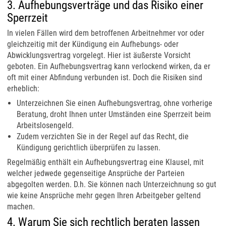
3. Aufhebungsverträge und das Risiko einer
Sperrzeit
In vielen Fällen wird dem betroffenen Arbeitnehmer vor oder
gleichzeitig mit der Kündigung ein Aufhebungs- oder
Abwicklungsvertrag vorgelegt. Hier ist äußerste Vorsicht
geboten. Ein Aufhebungsvertrag kann verlockend wirken, da er
oft mit einer Abfindung verbunden ist. Doch die Risiken sind
erheblich:
Unterzeichnen Sie einen Aufhebungsvertrag, ohne vorherige
Beratung, droht Ihnen unter Umständen eine Sperrzeit beim
Arbeitslosengeld.
Zudem verzichten Sie in der Regel auf das Recht, die
Kündigung gerichtlich überprüfen zu lassen.
Regelmäßig enthält ein Aufhebungsvertrag eine Klausel, mit
welcher jedwede gegenseitige Ansprüche der Parteien
abgegolten werden. D.h. Sie können nach Unterzeichnung so gut
wie keine Ansprüche mehr gegen Ihren Arbeitgeber geltend
machen.
4. Warum Sie sich rechtlich beraten lassen