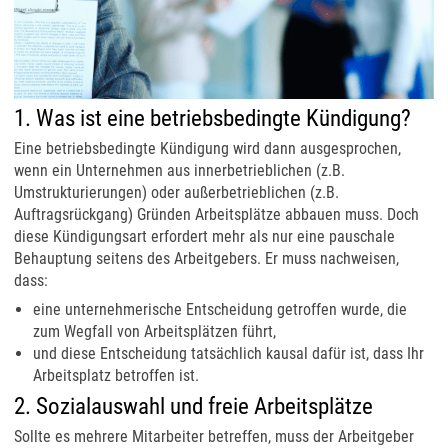
1. Was ist eine betriebsbedingte Kündigung?
Eine betriebsbedingte Kündigung wird dann ausgesprochen,
wenn ein Unternehmen aus innerbetrieblichen (z.B.
Umstrukturierungen) oder außerbetrieblichen (z.B.
Auftragsrückgang) Gründen Arbeitsplätze abbauen muss. Doch
diese Kündigungsart erfordert mehr als nur eine pauschale
Behauptung seitens des Arbeitgebers. Er muss nachweisen,
dass:
eine unternehmerische Entscheidung getroffen wurde, die
zum Wegfall von Arbeitsplätzen führt,
und diese Entscheidung tatsächlich kausal dafür ist, dass Ihr
Arbeitsplatz betroffen ist.
2. Sozialauswahl und freie Arbeitsplätze
Sollte es mehrere Mitarbeiter betreffen, muss der Arbeitgeber