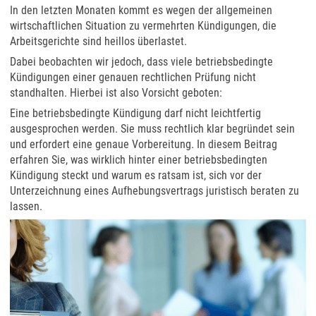
In den letzten Monaten kommt es wegen der allgemeinen
wirtschaftlichen Situation zu vermehrten Kündigungen, die
Arbeitsgerichte sind heillos überlastet.
Dabei beobachten wir jedoch, dass viele betriebsbedingte
Kündigungen einer genauen rechtlichen Prüfung nicht
standhalten. Hierbei ist also Vorsicht geboten:
Eine betriebsbedingte Kündigung darf nicht leichtfertig
ausgesprochen werden. Sie muss rechtlich klar begründet sein
und erfordert eine genaue Vorbereitung. In diesem Beitrag
erfahren Sie, was wirklich hinter einer betriebsbedingten
Kündigung steckt und warum es ratsam ist, sich vor der
Unterzeichnung eines Aufhebungsvertrags juristisch beraten zu
lassen.