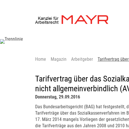
Home
Magazin
Arbeitgeber
Tarifvertrag übe
Tarifvertrag über das Sozial
nicht allgemeinverbindlich (
Donnerstag, 29.09.2016
Das Bundesarbeitsgericht (BAG) hat festgestellt, 
Tarifverträge über das Sozialkassenverfahren im
17. März 2014 mangels Vorliegen der gesetzliche
die Tarifverträge aus den Jahren 2008 und 2010 ha