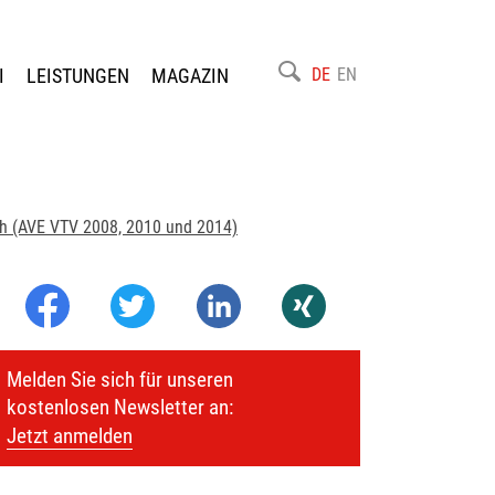
I
LEISTUNGEN
MAGAZIN
DE
EN
ch (AVE VTV 2008, 2010 und 2014)
Melden Sie sich für unseren
kostenlosen Newsletter an:
Jetzt anmelden