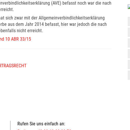
inverbindlichkeitserklärung (AVE) befasst noch war die nach
rreicht.
hat sich zwar mit der Allgemeinverbindlichkeitserklärung
rbe aus dem Jahr 2014 befasst, hier war jedoch die nach
enfalls nicht erreicht.
und 10 ABR 33/15
RTRAGSRECHT
Rufen Sie uns einfach an: