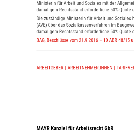
Ministerin für Arbeit und Soziales mit der Allgeme
damaligem Rechtsstand erforderliche 50%-Quote e
Die zuständige Ministerin für Arbeit und Soziales 
(AVE) über das Sozialkassenverfahren im Baugewe
damaligem Rechtsstand erforderliche 50%-Quote eb
BAG, Beschlüsse vom 21.9.2016 – 10 ABR 48/15 
ARBEITGEBER
ARBEITNEHMER:INNEN
TARIFVE
MAYR Kanzlei für Arbeitsrecht GbR