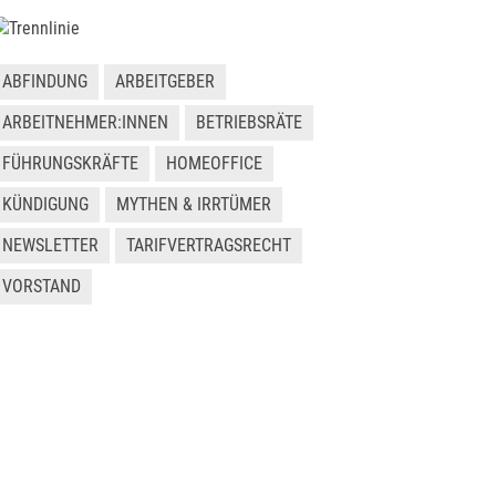
ABFINDUNG
ARBEITGEBER
ARBEITNEHMER:INNEN
BETRIEBSRÄTE
FÜHRUNGSKRÄFTE
HOMEOFFICE
KÜNDIGUNG
MYTHEN & IRRTÜMER
NEWSLETTER
TARIFVERTRAGSRECHT
VORSTAND