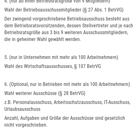
4. (nur ab einer Betriebsratsgröße von 9 Mitgliedern)
Wahl der Betriebsausschussmitglieder (§ 27 Abs. 1 BetrVG)
Der zwingend vorgeschriebene Betriebsausschuss besteht aus
dem Betriebsratsvorsitzenden, dessen Stellvertreter und je nach
Betriebsratsgröße aus 3 bis 9 weiteren Ausschussmitgliedern,
die in geheimer Wahl gewählt werden.
5. (nur in Unternehmen mit mehr als 100 Arbeitnehmern)
Wahl des Wirtschaftsausschusses, § 107 BetrVG
6. (Optional, nur in Betrieben mit mehr als 100 Arbeitnehmern)
Wahl weiterer Ausschüsse (§ 28 BetrVG)
z.B. Personalausschuss, Arbeitsschutzausschuss, IT-Ausschuss,
Urlaubsausschuss
Anzahl, Aufgaben und Größe der Ausschüsse sind gesetzlich
nicht vorgeschrieben.