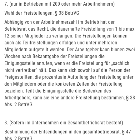
7. (nur in Betrieben mit 200 oder mehr Arbeitnehmern)
Wahl der Freistellungen, § 38 BetrVG
Abhängig von der Arbeitnehmerzahl im Betrieb hat der
Betriebsrat das Recht, die dauerhafte Freistellung von 1 bis max.
12 seiner Mitglieder zu verlangen. Die Freistellungen können
auch als Teilfreistellungen erfolgen und unter mehreren
Mitgliedern aufgeteilt werden. Der Arbeitgeber kann binnen zwei
Wochen nach Bekanntgabe der Freistellungen die
Einigungsstelle anrufen, wenn er die Freistellung für „sachlich
nicht vertretbar“ hält. Das kann sich sowohl auf die Person der
Freigestellten, die prozentuale Aufteilung der Freistellung unter
den Mitgliedern oder die konkreten Zeiten der Freistellung
beziehen. Teilt die Einigungsstelle die Bedenken des
Arbeitgebers, kann sie eine andere Freistellung bestimmen, § 38
Abs. 2 BetrVG.
8. (Sofern im Unternehmen ein Gesamtbetriebsrat besteht)
Bestimmung der Entsendungen in den gesamtbetriebsrat, § 47
Abs. 2 BetrVG