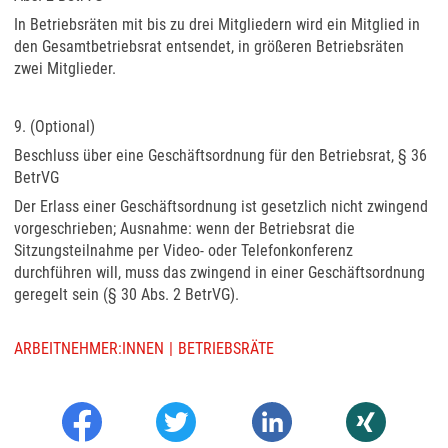
In Betriebsräten mit bis zu drei Mitgliedern wird ein Mitglied in
den Gesamtbetriebsrat entsendet, in größeren Betriebsräten
zwei Mitglieder.
9. (Optional)
Beschluss über eine Geschäftsordnung für den Betriebsrat, § 36
BetrVG
Der Erlass einer Geschäftsordnung ist gesetzlich nicht zwingend
vorgeschrieben; Ausnahme: wenn der Betriebsrat die
Sitzungsteilnahme per Video- oder Telefonkonferenz
durchführen will, muss das zwingend in einer Geschäftsordnung
geregelt sein (§ 30 Abs. 2 BetrVG).
ARBEITNEHMER:INNEN
BETRIEBSRÄTE