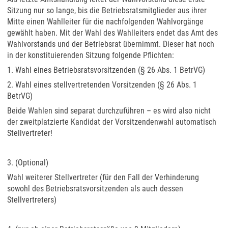
Sitzung nur so lange, bis die Betriebsratsmitglieder aus ihrer
Mitte einen Wahlleiter für die nachfolgenden Wahlvorgänge
gewählt haben. Mit der Wahl des Wahlleiters endet das Amt des
Wahlvorstands und der Betriebsrat übernimmt. Dieser hat noch
in der konstituierenden Sitzung folgende Pflichten:
1. Wahl eines Betriebsratsvorsitzenden (§ 26 Abs. 1 BetrVG)
2. Wahl eines stellvertretenden Vorsitzenden (§ 26 Abs. 1
BetrVG)
Beide Wahlen sind separat durchzuführen – es wird also nicht
der zweitplatzierte Kandidat der Vorsitzendenwahl automatisch
Stellvertreter!
3. (Optional)
Wahl weiterer Stellvertreter (für den Fall der Verhinderung
sowohl des Betriebsratsvorsitzenden als auch dessen
Stellvertreters)