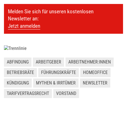
Melden Sie sich für unseren kostenlosen
Newsletter an:
Jetzt anmelden
ABFINDUNG
ARBEITGEBER
ARBEITNEHMER:INNEN
BETRIEBSRÄTE
FÜHRUNGSKRÄFTE
HOMEOFFICE
KÜNDIGUNG
MYTHEN & IRRTÜMER
NEWSLETTER
TARIFVERTRAGSRECHT
VORSTAND