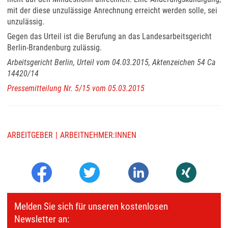
mit der diese unzulässige Anrechnung erreicht werden solle, sei
unzulässig.
Gegen das Urteil ist die Berufung an das Landesarbeitsgericht
Berlin-Brandenburg zulässig.
Arbeitsgericht Berlin, Urteil vom 04.03.2015, Aktenzeichen 54 Ca
14420/14
Pressemitteilung Nr. 5/15 vom 05.03.2015
ARBEITGEBER
ARBEITNEHMER:INNEN
Melden Sie sich für unseren kostenlosen
Newsletter an: