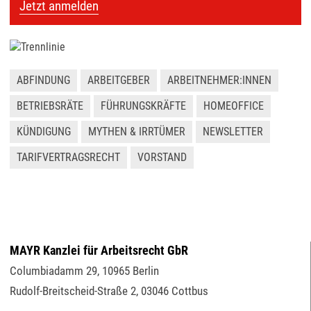
Jetzt anmelden
ABFINDUNG
ARBEITGEBER
ARBEITNEHMER:INNEN
BETRIEBSRÄTE
FÜHRUNGSKRÄFTE
HOMEOFFICE
KÜNDIGUNG
MYTHEN & IRRTÜMER
NEWSLETTER
TARIFVERTRAGSRECHT
VORSTAND
MAYR Kanzlei für Arbeitsrecht GbR
Columbiadamm 29
,
10965
Berlin
Rudolf-Breitscheid-Straße 2
,
03046
Cottbus