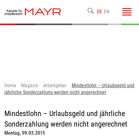
Toggl
DE
EN
navig
Home
Magazin
Arbeitgeber
Mindestlohn – Urlaubsgeld und
jährliche Sonderzahlung werden nicht angerechnet
Mindestlohn – Urlaubsgeld und jährliche
Sonderzahlung werden nicht angerechnet
Montag, 09.03.2015