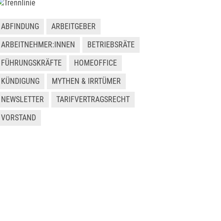
ABFINDUNG
ARBEITGEBER
ARBEITNEHMER:INNEN
BETRIEBSRÄTE
FÜHRUNGSKRÄFTE
HOMEOFFICE
KÜNDIGUNG
MYTHEN & IRRTÜMER
NEWSLETTER
TARIFVERTRAGSRECHT
VORSTAND