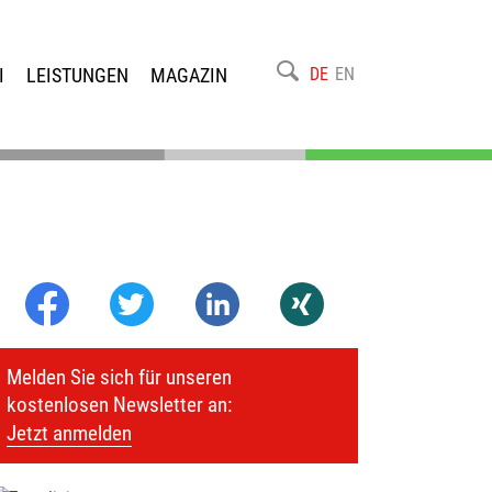
I
LEISTUNGEN
MAGAZIN
DE
EN
Melden Sie sich für unseren
kostenlosen Newsletter an:
Jetzt anmelden