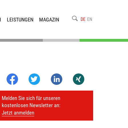
I
LEISTUNGEN
MAGAZIN
DE
EN
Melden Sie sich für unseren
kostenlosen Newsletter an:
Jetzt anmelden