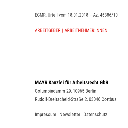
EGMR, Urteil vom 18.01.2018 – Az. 46386/10
ARBEITGEBER
ARBEITNEHMER:INNEN
MAYR Kanzlei für Arbeitsrecht GbR
Columbiadamm 29
,
10965
Berlin
Rudolf-Breitscheid-Straße 2
,
03046
Cottbus
Impressum
Newsletter
Datenschutz