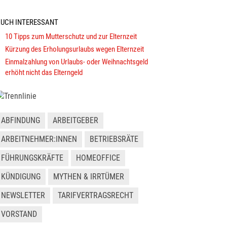
UCH INTERESSANT
10 Tipps zum Mutterschutz und zur Elternzeit
Kürzung des Erholungsurlaubs wegen Elternzeit
Einmalzahlung von Urlaubs- oder Weihnachtsgeld
erhöht nicht das Elterngeld
ABFINDUNG
ARBEITGEBER
ARBEITNEHMER:INNEN
BETRIEBSRÄTE
FÜHRUNGSKRÄFTE
HOMEOFFICE
KÜNDIGUNG
MYTHEN & IRRTÜMER
NEWSLETTER
TARIFVERTRAGSRECHT
VORSTAND