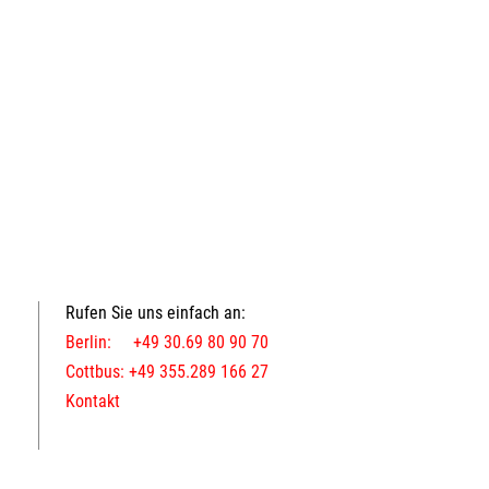
Rufen Sie uns einfach an:
Berlin: +49 30.69 80 90 70
Cottbus: +49 355.289 166 27
Kontakt