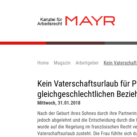
Home
Magazin
Arbeitgeber
Kein Vaterschaft
Kein Vaterschaftsurlaub für Pa
gleichgeschlechtlichen Bezi
Mittwoch, 31.01.2018
Nach der Geburt ihres Sohnes durch ihre Partnerin
jedoch abgelehnt und die Entscheidung durch die 
wurde auf die Regelung im französischen Recht ve
Vaterschaftsurlaub zusteht. Die Frau fühlte sich 