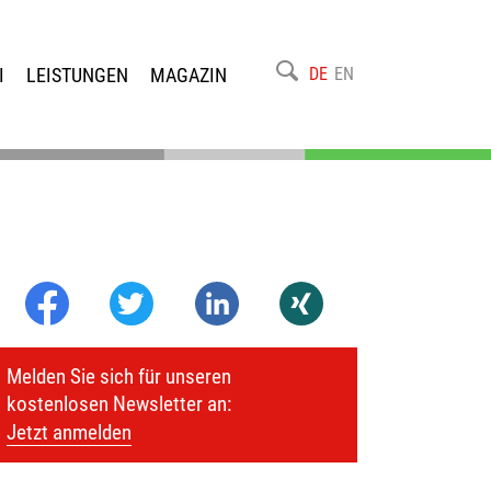
I
LEISTUNGEN
MAGAZIN
DE
EN
Melden Sie sich für unseren
kostenlosen Newsletter an:
Jetzt anmelden