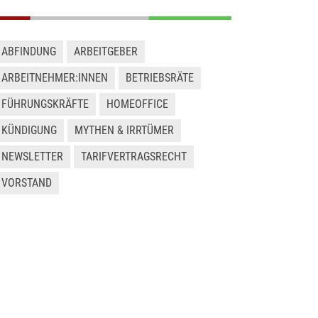
ABFINDUNG
ARBEITGEBER
ARBEITNEHMER:INNEN
BETRIEBSRÄTE
FÜHRUNGSKRÄFTE
HOMEOFFICE
KÜNDIGUNG
MYTHEN & IRRTÜMER
NEWSLETTER
TARIFVERTRAGSRECHT
VORSTAND