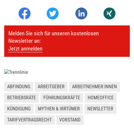
Melden Sie sich für unseren kostenlosen
Newsletter an:
Jetzt anmelden
ABFINDUNG
ARBEITGEBER
ARBEITNEHMER:INNEN
BETRIEBSRÄTE
FÜHRUNGSKRÄFTE
HOMEOFFICE
KÜNDIGUNG
MYTHEN & IRRTÜMER
NEWSLETTER
TARIFVERTRAGSRECHT
VORSTAND