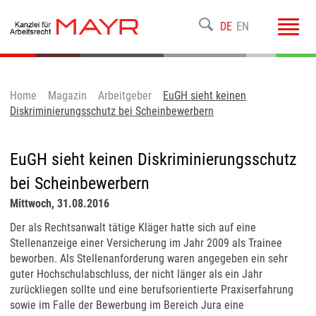
Toggl
DE
EN
navig
Home
Magazin
Arbeitgeber
EuGH sieht keinen
Diskriminierungsschutz bei Scheinbewerbern
EuGH sieht keinen Diskriminierungsschutz
bei Scheinbewerbern
Mittwoch, 31.08.2016
Der als Rechtsanwalt tätige Kläger hatte sich auf eine
Stellenanzeige einer Versicherung im Jahr 2009 als Trainee
beworben. Als Stellenanforderung waren angegeben ein sehr
guter Hochschulabschluss, der nicht länger als ein Jahr
zurückliegen sollte und eine berufsorientierte Praxiserfahrung
sowie im Falle der Bewerbung im Bereich Jura eine