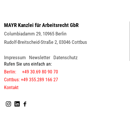
MAYR Kanzlei für Arbeitsrecht GbR
Columbiadamm 29
,
10965
Berlin
Rudolf-Breitscheid-Straße 2
,
03046
Cottbus
Impressum
Newsletter
Datenschutz
Rufen Sie uns einfach an:
Berlin: +49 30.69 80 90 70
Cottbus: +49 355.289 166 27
Kontakt