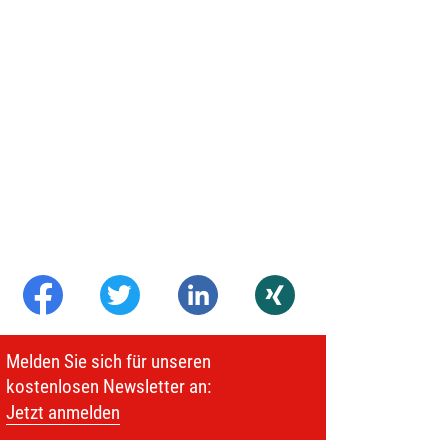
Melden Sie sich für unseren
kostenlosen Newsletter an:
Jetzt anmelden