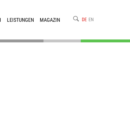
I
LEISTUNGEN
MAGAZIN
DE
EN