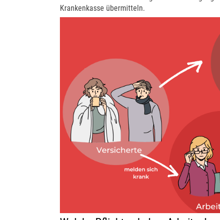
Krankenkasse übermitteln.