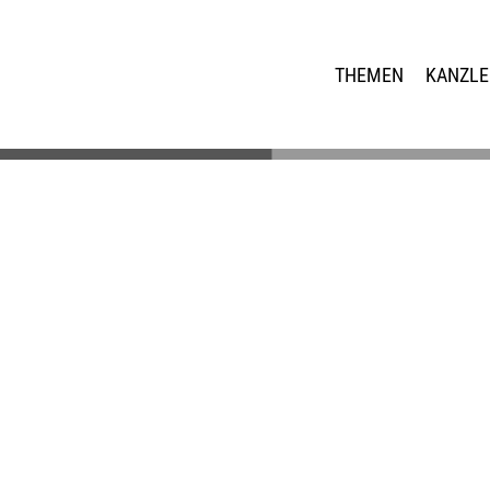
THEMEN
KANZLE