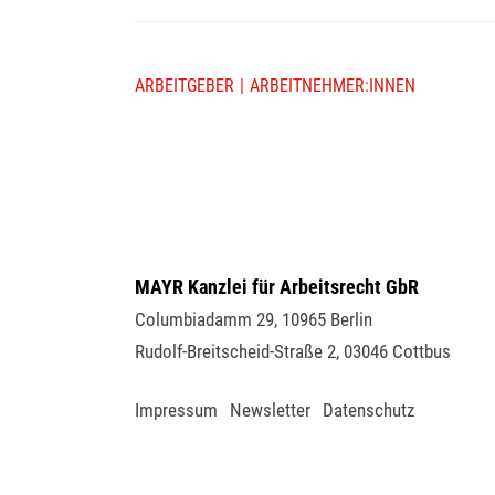
ARBEITGEBER
ARBEITNEHMER:INNEN
MAYR Kanzlei für Arbeitsrecht GbR
Columbiadamm 29
,
10965
Berlin
Rudolf-Breitscheid-Straße 2
,
03046
Cottbus
Impressum
Newsletter
Datenschutz