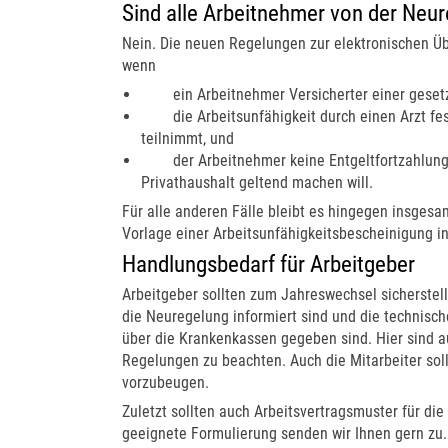
Sind alle Arbeitnehmer von der Neur
Nein. Die neuen Regelungen zur elektronischen Üb
wenn
ein Arbeitnehmer Versicherter einer gesetzl
die Arbeitsunfähigkeit durch einen Arzt festg
teilnimmt, und
der Arbeitnehmer keine Entgeltfortzahlung 
Privathaushalt geltend machen will.
Für alle anderen Fälle bleibt es hingegen insgesam
Vorlage einer Arbeitsunfähigkeitsbescheinigung in
Handlungsbedarf für Arbeitgeber
Arbeitgeber sollten zum Jahreswechsel sicherstell
die Neuregelung informiert sind und die technisc
über die Krankenkassen gegeben sind. Hier sind 
Regelungen zu beachten. Auch die Mitarbeiter sol
vorzubeugen.
Zuletzt sollten auch Arbeitsvertragsmuster für di
geeignete Formulierung senden wir Ihnen gern zu.