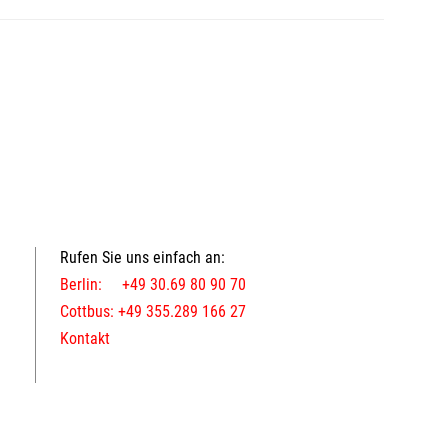
Rufen Sie uns einfach an:
Berlin: +49 30.69 80 90 70
Cottbus: +49 355.289 166 27
Kontakt