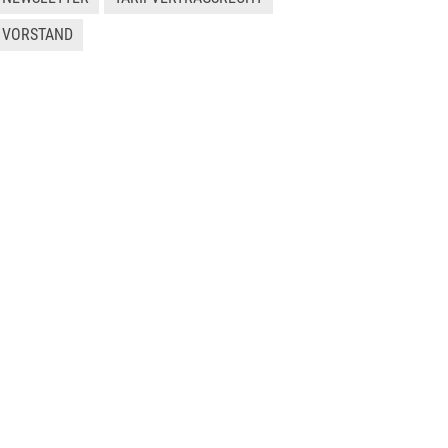
VORSTAND