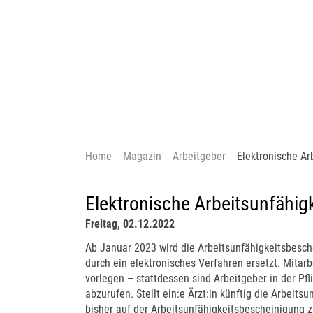
Home
Magazin
Arbeitgeber
Elektronische Ar
Elektronische Arbeitsunfähig
Freitag, 02.12.2022
Ab Januar 2023 wird die Arbeitsunfähigkeitsbesch
durch ein elektronisches Verfahren ersetzt. Mitar
vorlegen – stattdessen sind Arbeitgeber in der Pfl
abzurufen. Stellt ein:e Ärzt:in künftig die Arbeits
bisher auf der Arbeitsunfähigkeitsbescheinigung zu