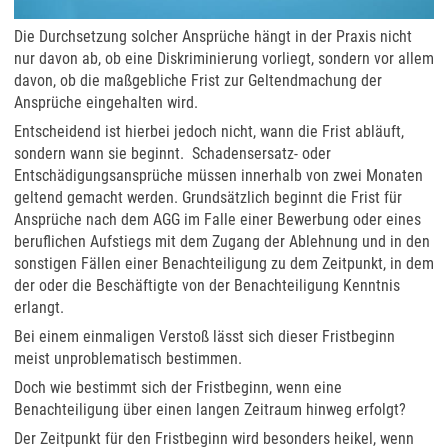
Die Durchsetzung solcher Ansprüche hängt in der Praxis nicht
nur davon ab, ob eine Diskriminierung vorliegt, sondern vor allem
davon, ob die maßgebliche Frist zur Geltendmachung der
Ansprüche eingehalten wird.
Entscheidend ist hierbei jedoch nicht, wann die Frist abläuft,
sondern wann sie beginnt. Schadensersatz- oder
Entschädigungsansprüche müssen innerhalb von zwei Monaten
geltend gemacht werden. Grundsätzlich beginnt die Frist für
Ansprüche nach dem AGG im Falle einer Bewerbung oder eines
beruflichen Aufstiegs mit dem Zugang der Ablehnung und in den
sonstigen Fällen einer Benachteiligung zu dem Zeitpunkt, in dem
der oder die Beschäftigte von der Benachteiligung Kenntnis
erlangt.
Bei einem einmaligen Verstoß lässt sich dieser Fristbeginn
meist unproblematisch bestimmen.
Doch wie bestimmt sich der Fristbeginn, wenn eine
Benachteiligung über einen langen Zeitraum hinweg erfolgt?
Der Zeitpunkt für den Fristbeginn wird besonders heikel, wenn