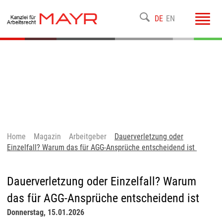
Toggl
DE
EN
navig
Home
Magazin
Arbeitgeber
Dauerverletzung oder
Einzelfall? Warum das für AGG-Ansprüche entscheidend ist
Dauerverletzung oder Einzelfall? Warum
das für AGG-Ansprüche entscheidend ist
Donnerstag, 15.01.2026