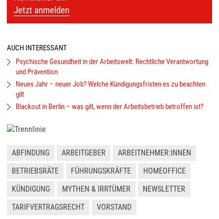
Jetzt anmelden
AUCH INTERESSANT
Psychische Gesundheit in der Arbeitswelt: Rechtliche Verantwortung
und Prävention
Neues Jahr – neuer Job? Welche Kündigungsfristen es zu beachten
gilt
Blackout in Berlin – was gilt, wenn der Arbeitsbetrieb betroffen ist?
ABFINDUNG
ARBEITGEBER
ARBEITNEHMER:INNEN
BETRIEBSRÄTE
FÜHRUNGSKRÄFTE
HOMEOFFICE
KÜNDIGUNG
MYTHEN & IRRTÜMER
NEWSLETTER
TARIFVERTRAGSRECHT
VORSTAND