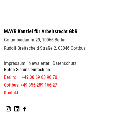
MAYR Kanzlei für Arbeitsrecht GbR
Columbiadamm 29
,
10965
Berlin
Rudolf-Breitscheid-Straße 2
,
03046
Cottbus
Impressum
Newsletter
Datenschutz
Rufen Sie uns einfach an:
Berlin: +49 30.69 80 90 70
Cottbus: +49 355.289 166 27
Kontakt