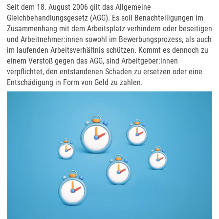
Seit dem 18. August 2006 gilt das Allgemeine
Gleichbehandlungsgesetz (AGG). Es soll Benachteiligungen im
Zusammenhang mit dem Arbeitsplatz verhindern oder beseitigen
und Arbeitnehmer:innen sowohl im Bewerbungsprozess, als auch
im laufenden Arbeitsverhältnis schützen. Kommt es dennoch zu
einem Verstoß gegen das AGG, sind Arbeitgeber:innen
verpflichtet, den entstandenen Schaden zu ersetzen oder eine
Entschädigung in Form von Geld zu zahlen.