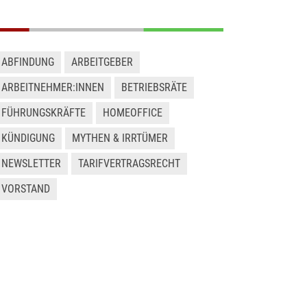
ABFINDUNG
ARBEITGEBER
ARBEITNEHMER:INNEN
BETRIEBSRÄTE
FÜHRUNGSKRÄFTE
HOMEOFFICE
KÜNDIGUNG
MYTHEN & IRRTÜMER
NEWSLETTER
TARIFVERTRAGSRECHT
VORSTAND