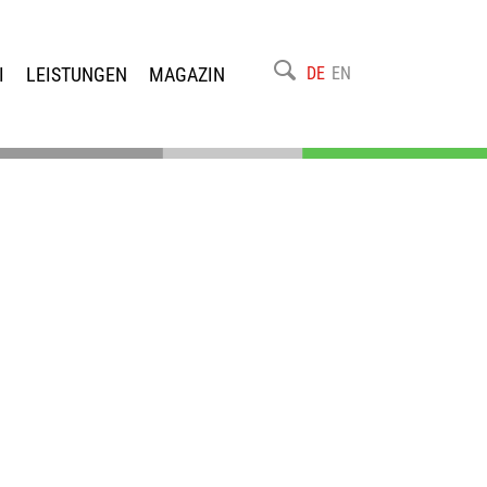
I
LEISTUNGEN
MAGAZIN
DE
EN