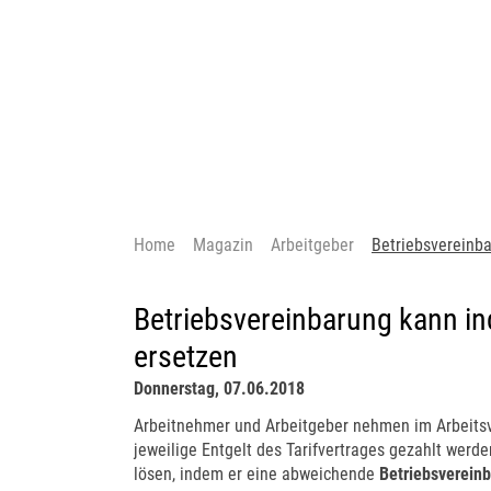
Home
Magazin
Arbeitgeber
Betriebsvereinba
Betriebsvereinbarung kann in
ersetzen
Donnerstag, 07.06.2018
Arbeitnehmer und Arbeitgeber nehmen im Arbeitsve
jeweilige Entgelt des Tarifvertrages gezahlt werd
lösen, indem er eine abweichende
Betriebsverein