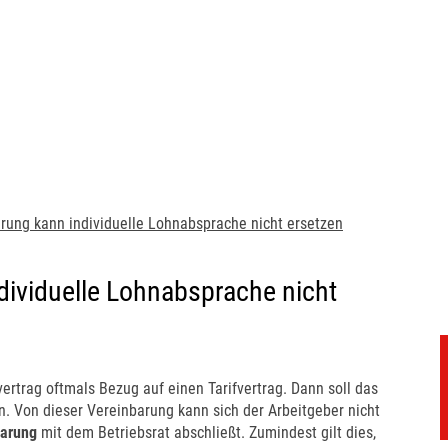
rung kann individuelle Lohnabsprache nicht ersetzen
dividuelle Lohnabsprache nicht
rtrag oftmals Bezug auf einen Tarifvertrag. Dann soll das
en. Von dieser Vereinbarung kann sich der Arbeitgeber nicht
barung
mit dem Betriebsrat abschließt. Zumindest gilt dies,