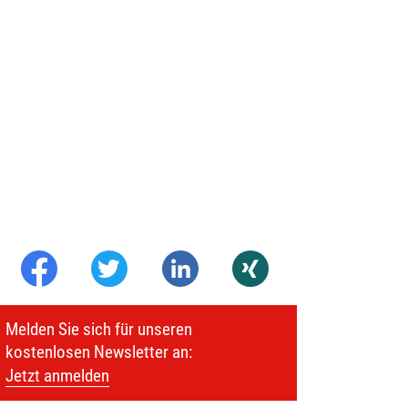
Melden Sie sich für unseren
kostenlosen Newsletter an:
Jetzt anmelden