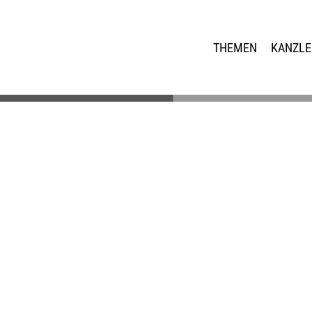
THEMEN
KANZLE