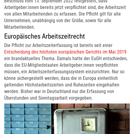
Beschluss vom 13. September 2022 festgestellt, dass
Arbeitgeber:innen bereits jetzt verpflichtet sind, die Arbeitszeit
von allen Mitarbeitenden zu erfassen. Die Pflicht gilt für alle
Unternehmen, unabhängig von der Größe, sowie für alle
Mitarbeitenden.
Europäisches Arbeitszeitrecht
Die Pflicht zur Arbeitszeiterfassung ist bereits seit einer
Entscheidung des höchsten europäischen Gerichts im Mai 2019
ein brandaktuelles Thema. Damals hatte der EuGH entschieden,
dass die EU-Mitgliedstaaten Arbeitgeber:innen verpflichten
müssen, ein Arbeitszeiterfassungssystem einzurichten. Nur so
könne sichergestellt werden, dass die in Europa einheitlich
geltenden Höchstarbeitszeiten und Ruhezeiten eingehalten
werden. Bisher war in Deutschland nur die Erfassung von
Überstunden und Sonntagsarbeit vorgegeben.