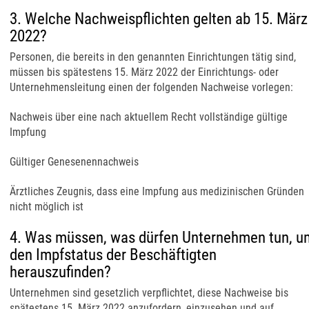
3. Welche Nachweispflichten gelten ab 15. März
2022?
Personen, die bereits in den genannten Einrichtungen tätig sind,
müssen bis spätestens 15. März 2022 der Einrichtungs- oder
Unternehmensleitung einen der folgenden Nachweise vorlegen:
Nachweis über eine nach aktuellem Recht vollständige gültige
Impfung
Gültiger Genesenennachweis
Ärztliches Zeugnis, dass eine Impfung aus medizinischen Gründen
nicht möglich ist
4. Was müssen, was dürfen Unternehmen tun, u
den Impfstatus der Beschäftigten
herauszufinden?
Unternehmen sind gesetzlich verpflichtet, diese Nachweise bis
spätestens 15. März 2022 anzufordern, einzusehen und auf