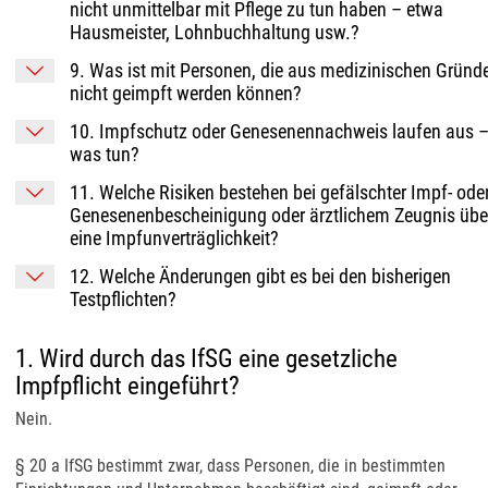
nicht unmittelbar mit Pflege zu tun haben – etwa
Hausmeister, Lohnbuchhaltung usw.?
9. Was ist mit Personen, die aus medizinischen Gründ
nicht geimpft werden können?
10. Impfschutz oder Genesenennachweis laufen aus 
was tun?
11. Welche Risiken bestehen bei gefälschter Impf- ode
Genesenenbescheinigung oder ärztlichem Zeugnis übe
eine Impfunverträglichkeit?
12. Welche Änderungen gibt es bei den bisherigen
Testpflichten?
1. Wird durch das IfSG eine gesetzliche
Impfpflicht eingeführt?
Nein.
§ 20 a IfSG bestimmt zwar, dass Personen, die in bestimmten