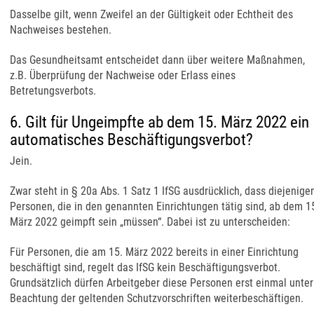
Dasselbe gilt, wenn Zweifel an der Gültigkeit oder Echtheit des
Nachweises bestehen.
Das Gesundheitsamt entscheidet dann über weitere Maßnahmen,
z.B. Überprüfung der Nachweise oder Erlass eines
Betretungsverbots.
6. Gilt für Ungeimpfte ab dem 15. März 2022 ein
automatisches Beschäftigungsverbot?
Jein.
Zwar steht in § 20a Abs. 1 Satz 1 IfSG ausdrücklich, dass diejenige
Personen, die in den genannten Einrichtungen tätig sind, ab dem 1
März 2022 geimpft sein „müssen“. Dabei ist zu unterscheiden:
Für Personen, die am 15. März 2022 bereits in einer Einrichtung
beschäftigt sind, regelt das IfSG kein Beschäftigungsverbot.
Grundsätzlich dürfen Arbeitgeber diese Personen erst einmal unter
Beachtung der geltenden Schutzvorschriften weiterbeschäftigen.