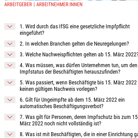
ARBEITGEBER
ARBEITNEHMER:INNEN
1. Wird durch das IfSG eine gesetzliche Impfpflicht
eingeführt?
2. In welchen Branchen gelten die Neuregelungen?
3. Welche Nachweispflichten gelten ab 15. März 2022
4. Was müssen, was dürfen Unternehmen tun, um den
Impfstatus der Beschäftigten herauszufinden?
5. Was passiert, wenn Beschäftigte bis 15. März 2022
keinen gültigen Nachweis vorlegen?
6. Gilt für Ungeimpfte ab dem 15. März 2022 ein
automatisches Beschäftigungsverbot?
7. Was gilt für Personen, deren Impfschutz bis zum 15
März 2022 noch nicht vollständig ist?
8. Was ist mit Beschäftigten, die in einer Einrichtung g