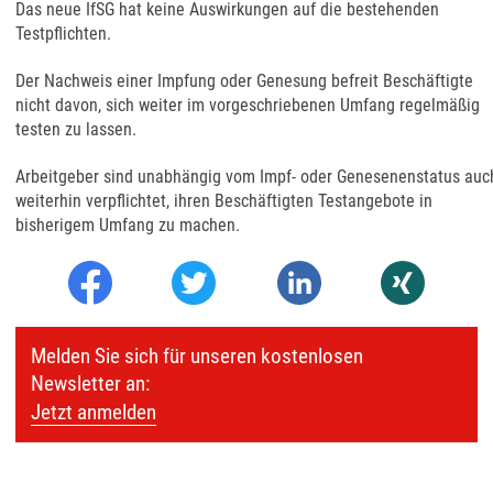
Das neue IfSG hat keine Auswirkungen auf die bestehenden
Testpflichten.
Der Nachweis einer Impfung oder Genesung befreit Beschäftigte
nicht davon, sich weiter im vorgeschriebenen Umfang regelmäßig
testen zu lassen.
Arbeitgeber sind unabhängig vom Impf- oder Genesenenstatus auc
weiterhin verpflichtet, ihren Beschäftigten Testangebote in
bisherigem Umfang zu machen.
Melden Sie sich für unseren kostenlosen
Newsletter an:
Jetzt anmelden