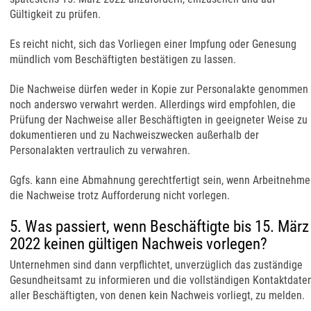
Gültigkeit zu prüfen.
Es reicht nicht, sich das Vorliegen einer Impfung oder Genesung
mündlich vom Beschäftigten bestätigen zu lassen.
Die Nachweise dürfen weder in Kopie zur Personalakte genommen
noch anderswo verwahrt werden. Allerdings wird empfohlen, die
Prüfung der Nachweise aller Beschäftigten in geeigneter Weise zu
dokumentieren und zu Nachweiszwecken außerhalb der
Personalakten vertraulich zu verwahren.
Ggfs. kann eine Abmahnung gerechtfertigt sein, wenn Arbeitnehme
die Nachweise trotz Aufforderung nicht vorlegen.
5. Was passiert, wenn Beschäftigte bis 15. März
2022 keinen gültigen Nachweis vorlegen?
Unternehmen sind dann verpflichtet, unverzüglich das zuständige
Gesundheitsamt zu informieren und die vollständigen Kontaktdate
aller Beschäftigten, von denen kein Nachweis vorliegt, zu melden.