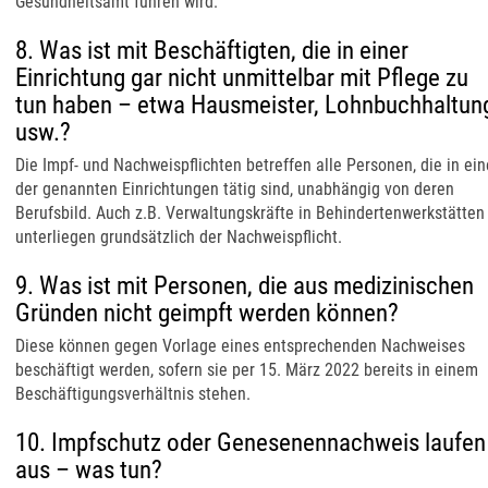
Gesundheitsamt führen wird.
8. Was ist mit Beschäftigten, die in einer
Einrichtung gar nicht unmittelbar mit Pflege zu
tun haben – etwa Hausmeister, Lohnbuchhaltun
usw.?
Die Impf- und Nachweispflichten betreffen alle Personen, die in ein
der genannten Einrichtungen tätig sind, unabhängig von deren
Berufsbild. Auch z.B. Verwaltungskräfte in Behindertenwerkstätten
unterliegen grundsätzlich der Nachweispflicht.
9. Was ist mit Personen, die aus medizinischen
Gründen nicht geimpft werden können?
Diese können gegen Vorlage eines entsprechenden Nachweises
beschäftigt werden, sofern sie per 15. März 2022 bereits in einem
Beschäftigungsverhältnis stehen.
10. Impfschutz oder Genesenennachweis laufen
aus – was tun?