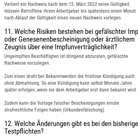
Verliert ein Nachweis nach dem 15. März 2022 seine Gültigkeit,
müssen Betroffene ihrem Arbeitgeber bis spätestens einen Monat
nach Ablauf der Gültigkeit einen neuen Nachweis vorlegen.
11. Welche Risiken bestehen bei gefälschter Imp
oder Genesenenbescheinigung oder ärztlichem
Zeugnis über eine Impfunverträglichkeit?
Ungeimpften Beschäftigten ist dringend abzuraten, gefälschte
Nachweise vorzulegen.
Zum einen droht bei Bekanntwerden die fristlose Kündigung auch
ohne Abmahnung. So eine Kündigung kann selbst Monate Jahre
später erfolgen, wenn sie dem Arbeitgeber erst dann bekannt wird.
Zudem kann die Vorlage falscher Bescheinigungen ernste
strafrechtliche Folgen haben (Urkundenfälschung).
12. Welche Änderungen gibt es bei den bisherig
Testpflichten?