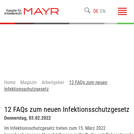
Toggl
DE
EN
navig
Home
Magazin
Arbeitgeber
12 FAQs zum neuen
Infektionsschutzgesetz
12 FAQs zum neuen Infektionsschutzgesetz
Donnerstag, 03.02.2022
Im Infektionsschutzgesetz treten zum 15. März 2022