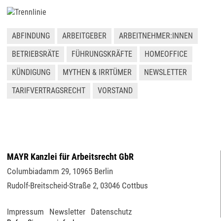
ABFINDUNG
ARBEITGEBER
ARBEITNEHMER:INNEN
BETRIEBSRÄTE
FÜHRUNGSKRÄFTE
HOMEOFFICE
KÜNDIGUNG
MYTHEN & IRRTÜMER
NEWSLETTER
TARIFVERTRAGSRECHT
VORSTAND
MAYR Kanzlei für Arbeitsrecht GbR
Columbiadamm 29
,
10965
Berlin
Rudolf-Breitscheid-Straße 2
,
03046
Cottbus
Impressum
Newsletter
Datenschutz