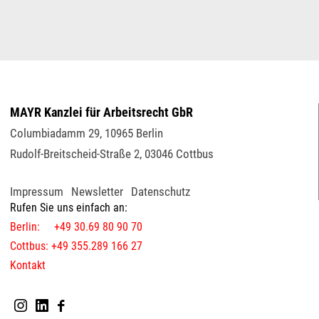
MAYR Kanzlei für Arbeitsrecht GbR
Columbiadamm 29
,
10965
Berlin
Rudolf-Breitscheid-Straße 2
,
03046
Cottbus
Impressum
Newsletter
Datenschutz
Rufen Sie uns einfach an:
Berlin: +49 30.69 80 90 70
Cottbus: +49 355.289 166 27
Kontakt