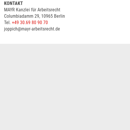
KONTAKT
MAYR Kanzlei für Arbeitsrecht
Columbiadamm 29, 10965 Berlin
Tel.
+49 30.69 80 90 70
joppich@mayr-arbeitsrecht.de