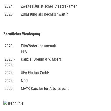
2024
Zweites Juristisches Staatsexamen
2025
Zulassung als Rechtsanwältin
Beruflicher Werdegang
2023
Filmförderungsanstalt
FFA
2023 -
Kanzlei Brehm & v. Moers
2024
2024
UFA Fiction GmbH
2024
NDR
2025
MAYR Kanzlei für Arbeitsrecht