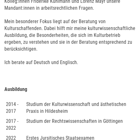
Kolleg:innen Friderike Kuhlmann und Lorenz Mayr unsere
Mandant:innen in arbeitsrechtlichen Fragen.
Mein besonderer Fokus liegt auf der Beratung von
Kulturschaffenden. Dabei hilft mir meine kulturwissenschaftliche
Ausbildung, die Besonderheiten, die sich im Kulturbetrieb
ergeben, zu verstehen und sie in der Beratung entsprechend zu
berücksichtigen.
Ich berate auf Deutsch und Englisch.
Ausbildung
2014 -
Studium der Kulturwissenschaft und ästhetischen
2017
Praxis in Hildesheim
2017 -
Studium der Rechtswissenschaften in Göttingen
2022
2022
Erstes Jursitisches Staatsexamen