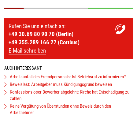
Rufen Sie uns einfach an:
+49 30.69 80 90 70 (Berlin)
+49 355.289 166 27 (Cottbus)
E-Mail schreiben
AUCH INTERESSANT
Arbeitsunfall des Fremdpersonals: Ist Betriebsrat zu informieren?
Beweislast: Arbeitgeber muss Kündigungsgrund beweisen
Konfessionsloser Bewerber abgelehnt: Kirche hat Entschädigung zu
zahlen
Keine Vergütung von Überstunden ohne Beweis durch den
Arbeitnehmer