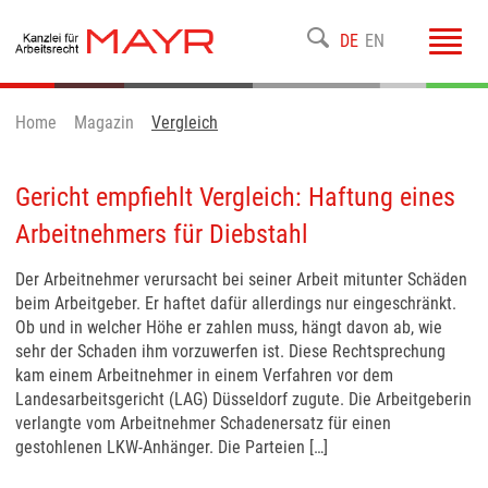
Toggl
DE
EN
navig
Home
Magazin
Vergleich
Gericht empfiehlt Vergleich: Haftung eines
Arbeitnehmers für Diebstahl
Der Arbeitnehmer verursacht bei seiner Arbeit mitunter Schäden
beim Arbeitgeber. Er haftet dafür allerdings nur eingeschränkt.
Ob und in welcher Höhe er zahlen muss, hängt davon ab, wie
sehr der Schaden ihm vorzuwerfen ist. Diese Rechtsprechung
kam einem Arbeitnehmer in einem Verfahren vor dem
Landesarbeitsgericht (LAG) Düsseldorf zugute. Die Arbeitgeberin
verlangte vom Arbeitnehmer Schadenersatz für einen
gestohlenen LKW-Anhänger. Die Parteien […]