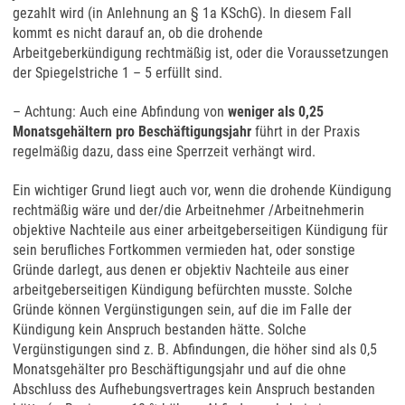
gezahlt wird (in Anlehnung an § 1a KSchG). In diesem Fall
kommt es nicht darauf an, ob die drohende
Arbeitgeberkündigung rechtmäßig ist, oder die Voraussetzungen
der Spiegelstriche 1 – 5 erfüllt sind.
– Achtung: Auch eine Abfindung von
weniger als 0,25
Monatsgehältern pro Beschäftigungsjahr
führt in der Praxis
regelmäßig dazu, dass eine Sperrzeit verhängt wird.
Ein wichtiger Grund liegt auch vor, wenn die drohende Kündigung
rechtmäßig wäre und der/die Arbeitnehmer /Arbeitnehmerin
objektive Nachteile aus einer arbeitgeberseitigen Kündigung für
sein berufliches Fortkommen vermieden hat, oder sonstige
Gründe darlegt, aus denen er objektiv Nachteile aus einer
arbeitgeberseitigen Kündigung befürchten musste. Solche
Gründe können Vergünstigungen sein, auf die im Falle der
Kündigung kein Anspruch bestanden hätte. Solche
Vergünstigungen sind z. B. Abfindungen, die höher sind als 0,5
Monatsgehälter pro Beschäftigungsjahr und auf die ohne
Abschluss des Aufhebungsvertrages kein Anspruch bestanden