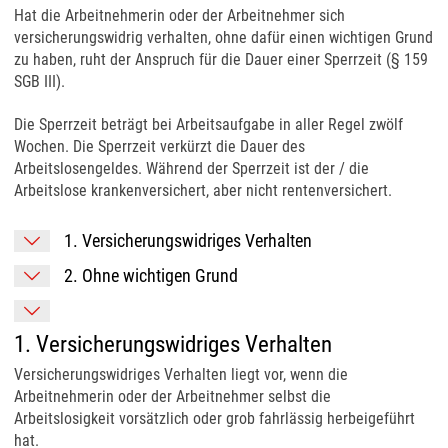
Hat die Arbeitnehmerin oder der Arbeitnehmer sich
versicherungswidrig verhalten, ohne dafür einen wichtigen Grund
zu haben, ruht der Anspruch für die Dauer einer Sperrzeit (§ 159
SGB III).
Die Sperrzeit beträgt bei Arbeitsaufgabe in aller Regel zwölf
Wochen. Die Sperrzeit verkürzt die Dauer des
Arbeitslosengeldes. Während der Sperrzeit ist der / die
Arbeitslose krankenversichert, aber nicht rentenversichert.
1. Versicherungswidriges Verhalten
2. Ohne wichtigen Grund
1. Versicherungswidriges Verhalten
Versicherungswidriges Verhalten liegt vor, wenn die
Arbeitnehmerin oder der Arbeitnehmer selbst die
Arbeitslosigkeit vorsätzlich oder grob fahrlässig herbeigeführt
hat.