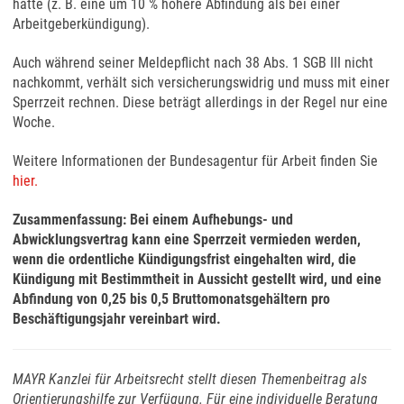
hätte (z. B. eine um 10 % höhere Abfindung als bei einer
Arbeitgeberkündigung).
Auch während seiner Meldepflicht nach 38 Abs. 1 SGB III nicht
nachkommt, verhält sich versicherungswidrig und muss mit einer
Sperrzeit rechnen. Diese beträgt allerdings in der Regel nur eine
Woche.
Weitere Informationen der Bundesagentur für Arbeit finden Sie
hier.
Zusammenfassung: Bei einem Aufhebungs- und
Abwicklungsvertrag kann eine Sperrzeit vermieden werden,
wenn die ordentliche Kündigungsfrist eingehalten wird, die
Kündigung mit Bestimmtheit in Aussicht gestellt wird, und eine
Abfindung von 0,25 bis 0,5 Bruttomonatsgehältern pro
Beschäftigungsjahr vereinbart wird.
MAYR Kanzlei für Arbeitsrecht stellt diesen Themenbeitrag als
Orientierungshilfe zur Verfügung. Für eine individuelle Beratung