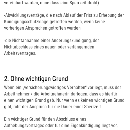
vereinbart werden, ohne dass eine Sperrzeit droht)
-Abwicklungsverträge, die nach Ablauf der Frist zu Erhebung der
Kündigungsschutzklage getroffen werden, wenn keine
vorherigen Absprachen getroffen wurden
-die Nichtannahme einer Änderungskündigung, der
Nichtabschluss eines neuen oder verlängernden
Arbeitsvertrages.
2. Ohne wichtigen Grund
Wenn ein „versicherungswidriges Verhalten“ vorliegt, muss der
Arbeitnehmer / die Arbeitnehmerin darlegen, dass es hierfür
einen wichtigen Grund gab. Nur wenn es keinen wichtigen Grund
gibt, ruht der Anspruch für die Dauer einer Sperrzeit.
Ein wichtiger Grund für den Abschluss eines
Aufhebungsvertrages oder für eine Eigenkündigung liegt vor,