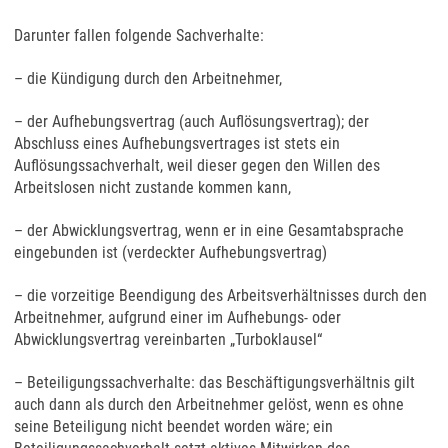
Darunter fallen folgende Sachverhalte:
– die Kündigung durch den Arbeitnehmer,
– der Aufhebungsvertrag (auch Auflösungsvertrag); der
Abschluss eines Aufhebungsvertrages ist stets ein
Auflösungssachverhalt, weil dieser gegen den Willen des
Arbeitslosen nicht zustande kommen kann,
– der Abwicklungsvertrag, wenn er in eine Gesamtabsprache
eingebunden ist (verdeckter Aufhebungsvertrag)
– die vorzeitige Beendigung des Arbeitsverhältnisses durch den
Arbeitnehmer, aufgrund einer im Aufhebungs- oder
Abwicklungsvertrag vereinbarten „Turboklausel“
– Beteiligungssachverhalte: das Beschäftigungsverhältnis gilt
auch dann als durch den Arbeitnehmer gelöst, wenn es ohne
seine Beteiligung nicht beendet worden wäre; ein