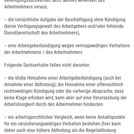
Beteiligungssachverhalt setzt aktives Mitwirken des
Arbeitnehmers voraus,
– die tatsächliche Aufgabe der Beschäftigung ohne Kündigung
(keine Verfügungsgewalt des Arbeitgebers und/oder fehlende
Dienstbereitschaft des Arbeitnehmers),
– eine Arbeitgeberkündigung wegen vertragswidrigen Verhaltens
der Arbeitnehmerin / des Arbeitnehmers
Folgende Sachverhalte fallen nicht darunter:
– die bloße Hinnahme einer Arbeitgeberkündigung (auch bei
Annahme einer Abfindung); die Hinnahme einer offensichtlich
rechtswidrigen Kündigung oder die vorherige Absprache, dass
keine Klage erhoben wird, kann aber auf eine Verursachung der
Arbeitslosigkeit durch den Arbeitnehmer hindeuten
– ein arbeitsgerichtlicher Vergleich, wenn keine Anhaltspunkte
für ein versicherungswidriges Verhalten bestehen (hier kann
daher auch eine höhere Abfindung als die Regelabfindung