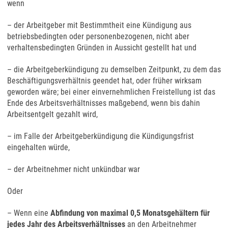
wenn
– der Arbeitgeber mit Bestimmtheit eine Kündigung aus
betriebsbedingten oder personenbezogenen, nicht aber
verhaltensbedingten Gründen in Aussicht gestellt hat und
– die Arbeitgeberkündigung zu demselben Zeitpunkt, zu dem das
Beschäftigungsverhältnis geendet hat, oder früher wirksam
geworden wäre; bei einer einvernehmlichen Freistellung ist das
Ende des Arbeitsverhältnisses maßgebend, wenn bis dahin
Arbeitsentgelt gezahlt wird,
– im Falle der Arbeitgeberkündigung die Kündigungsfrist
eingehalten würde,
– der Arbeitnehmer nicht unkündbar war
Oder
– Wenn eine
Abfindung von maximal 0,5 Monatsgehältern für
jedes Jahr des Arbeitsverhältnisses
an den Arbeitnehmer