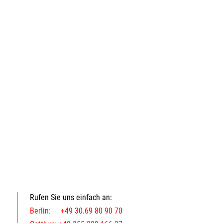
Rufen Sie uns einfach an:
Berlin: +49 30.69 80 90 70