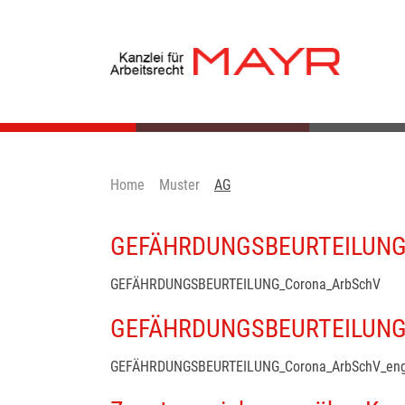
Home
Muster
AG
GEFÄHRDUNGSBEURTEILUNG
GEFÄHRDUNGSBEURTEILUNG_Corona_ArbSchV
GEFÄHRDUNGSBEURTEILUNG_
GEFÄHRDUNGSBEURTEILUNG_Corona_ArbSchV_eng