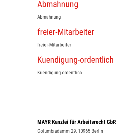
Abmahnung
Abmahnung
freier-Mitarbeiter
freier-Mitarbeiter
Kuendigung-ordentlich
Kuendigung-ordentlich
MAYR Kanzlei für Arbeitsrecht GbR
Columbiadamm 29
,
10965
Berlin