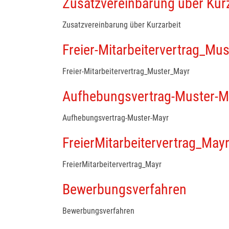
Zusatzvereinbarung über Kur
Zusatzvereinbarung über Kurzarbeit
Freier-Mitarbeitervertrag_Mu
Freier-Mitarbeitervertrag_Muster_Mayr
Aufhebungsvertrag-Muster-M
Aufhebungsvertrag-Muster-Mayr
FreierMitarbeitervertrag_May
FreierMitarbeitervertrag_Mayr
Bewerbungsverfahren
Bewerbungsverfahren