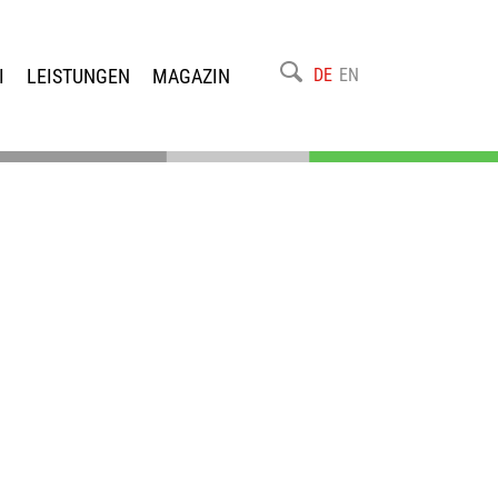
I
LEISTUNGEN
MAGAZIN
DE
EN